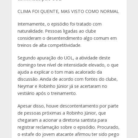
CLIMA FOI QUENTE, MAS VISTO COMO NORMAL
Internamente, o episódio foi tratado com
naturalidade. Pessoas ligadas ao clube
consideram o desentendimento algo comum em
treinos de alta competitividade.
Segundo apuração do UOL, a atividade deste
domingo teve nível de intensidade elevado, o que
ajuda a explicar o tom mais acalorado da
discussão. Ainda de acordo com fontes do clube,
Neymar e Robinho Júnior já se acertaram no
vestiário após o treinamento.
Apesar disso, houve descontentamento por parte
de pessoas próximas a Robinho Júnior, que
chegaram a acionar a diretoria santista para
registrar reclamação sobre o episódio. Procurado,
o estafe do jovem atacante afirmou ter sido pego