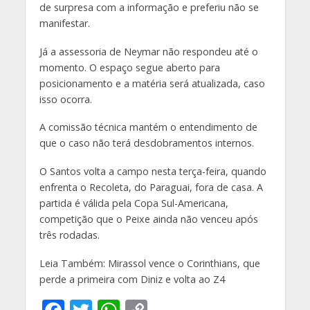
de surpresa com a informação e preferiu não se
manifestar.
Já a assessoria de Neymar não respondeu até o
momento. O espaço segue aberto para
posicionamento e a matéria será atualizada, caso
isso ocorra.
A comissão técnica mantém o entendimento de
que o caso não terá desdobramentos internos.
O Santos volta a campo nesta terça-feira, quando
enfrenta o Recoleta, do Paraguai, fora de casa. A
partida é válida pela Copa Sul-Americana,
competição que o Peixe ainda não venceu após
três rodadas.
Leia Também: Mirassol vence o Corinthians, que
perde a primeira com Diniz e volta ao Z4