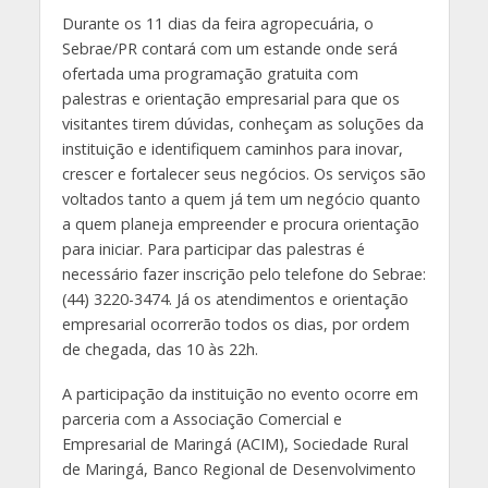
Durante os 11 dias da feira agropecuária, o
Sebrae/PR contará com um estande onde será
ofertada uma programação gratuita com
palestras e orientação empresarial para que os
visitantes tirem dúvidas, conheçam as soluções da
instituição e identifiquem caminhos para inovar,
crescer e fortalecer seus negócios. Os serviços são
voltados tanto a quem já tem um negócio quanto
a quem planeja empreender e procura orientação
para iniciar. Para participar das palestras é
necessário fazer inscrição pelo telefone do Sebrae:
(44) 3220-3474. Já os atendimentos e orientação
empresarial ocorrerão todos os dias, por ordem
de chegada, das 10 às 22h.
A participação da instituição no evento ocorre em
parceria com a Associação Comercial e
Empresarial de Maringá (ACIM), Sociedade Rural
de Maringá, Banco Regional de Desenvolvimento