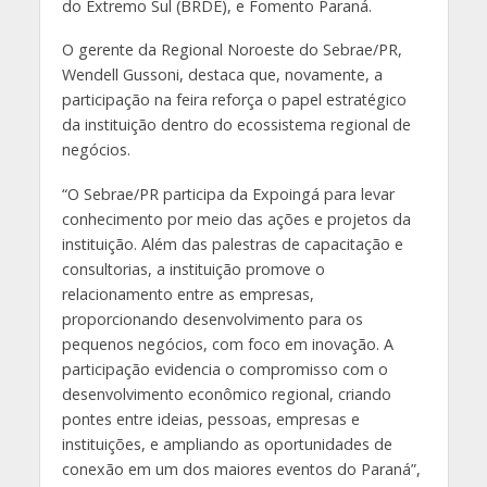
do Extremo Sul (BRDE), e Fomento Paraná.
O gerente da Regional Noroeste do Sebrae/PR,
Wendell Gussoni, destaca que, novamente, a
participação na feira reforça o papel estratégico
da instituição dentro do ecossistema regional de
negócios.
“O Sebrae/PR participa da Expoingá para levar
conhecimento por meio das ações e projetos da
instituição. Além das palestras de capacitação e
consultorias, a instituição promove o
relacionamento entre as empresas,
proporcionando desenvolvimento para os
pequenos negócios, com foco em inovação. A
participação evidencia o compromisso com o
desenvolvimento econômico regional, criando
pontes entre ideias, pessoas, empresas e
instituições, e ampliando as oportunidades de
conexão em um dos maiores eventos do Paraná”,