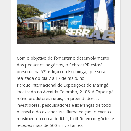
Com o objetivo de fomentar o desenvolvimento
dos pequenos negócios, o Sebrae/PR estará
presente na 52ª edição da Expoingá, que será
realizada do dia 7 a 17 de maio, no
Parque Internacional de Exposições de Maringá,
localizado na Avenida Colombo, 2.186. A Expoingá
reúne produtores rurais, empreendedores,
investidores, pesquisadores e lideranças de todo
o Brasil e do exterior. Na última edição, o evento
movimentou cerca de R$ 1,1 bilhão em negócios e
recebeu mais de 500 mil visitantes.