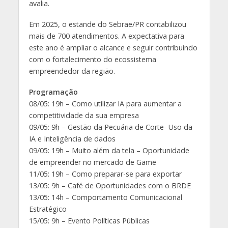
avalia.
Em 2025, o estande do Sebrae/PR contabilizou
mais de 700 atendimentos. A expectativa para
este ano é ampliar o alcance e seguir contribuindo
com o fortalecimento do ecossistema
empreendedor da região.
Programação
08/05: 19h – Como utilizar IA para aumentar a
competitividade da sua empresa
09/05: 9h – Gestão da Pecuária de Corte- Uso da
IA e Inteligência de dados
09/05: 19h – Muito além da tela – Oportunidade
de empreender no mercado de Game
11/05: 19h – Como preparar-se para exportar
13/05: 9h – Café de Oportunidades com o BRDE
13/05: 14h – Comportamento Comunicacional
Estratégico
15/05: 9h – Evento Políticas Públicas