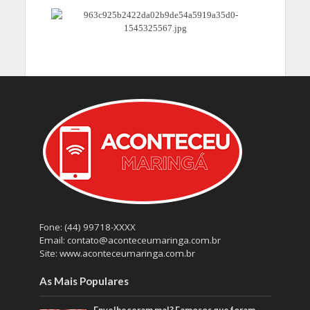
Fone: (44) 99718-XXXX
Email: contato@aconteceumaringa.com.br
Site: www.aconteceumaringa.com.br
As Mais Populares