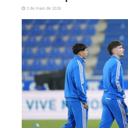
3 de maio de 2026