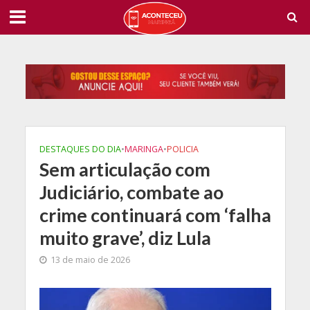
DESTAQUES DO DIA
•
MARINGA
•
POLICIA
Sem articulação com
Judiciário, combate ao
crime continuará com ‘falha
muito grave’, diz Lula
13 de maio de 2026