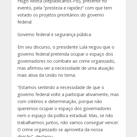
Hugo Motta (Republicanos-PB), presente no
evento, pela “presteza e rapidez” com que tem
votado os projetos prioritários do governo
federal.
Governo federal e segurança pública
Em seu discurso, o presidente Lula negou que o
governo federal pretenda ocupar o espaço dos
governadores no combate ao crime organizado,
mas afirmou ver a necessidade de uma atuação
mais ativa da União no tema.
“Estamos sentindo a necessidade de que o
governo federal volte a participar ativamente, mas
com critérios e determinação, porque não
queremos ocupar o espaço dos governadores
nem o espaço da política estadual. Mas, se não
trabalharmos juntos, não vamos conseguir vencer.
O crime organizado se aproveita da nossa
divisão”, declarou.