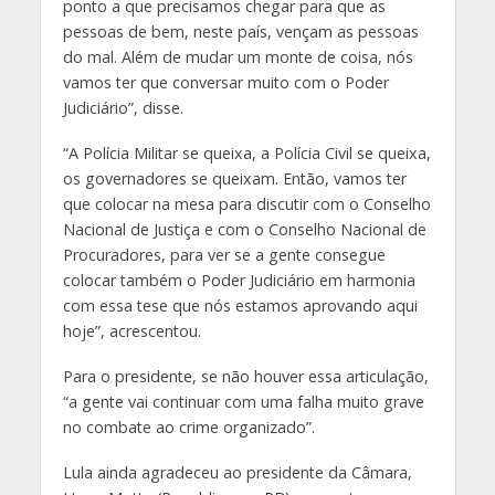
ponto a que precisamos chegar para que as
pessoas de bem, neste país, vençam as pessoas
do mal. Além de mudar um monte de coisa, nós
vamos ter que conversar muito com o Poder
Judiciário”, disse.
“A Polícia Militar se queixa, a Polícia Civil se queixa,
os governadores se queixam. Então, vamos ter
que colocar na mesa para discutir com o Conselho
Nacional de Justiça e com o Conselho Nacional de
Procuradores, para ver se a gente consegue
colocar também o Poder Judiciário em harmonia
com essa tese que nós estamos aprovando aqui
hoje”, acrescentou.
Para o presidente, se não houver essa articulação,
“a gente vai continuar com uma falha muito grave
no combate ao crime organizado”.
Lula ainda agradeceu ao presidente da Câmara,