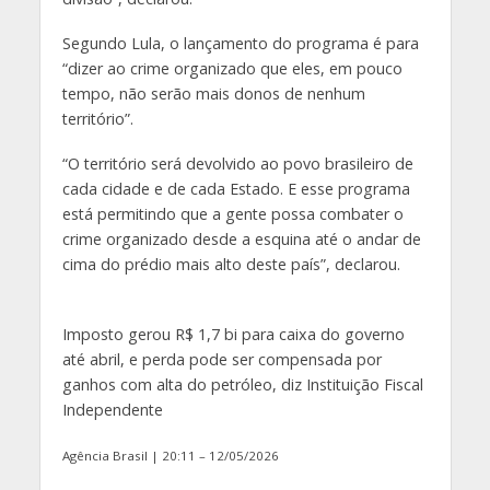
Segundo Lula, o lançamento do programa é para
“dizer ao crime organizado que eles, em pouco
tempo, não serão mais donos de nenhum
território”.
“O território será devolvido ao povo brasileiro de
cada cidade e de cada Estado. E esse programa
está permitindo que a gente possa combater o
crime organizado desde a esquina até o andar de
cima do prédio mais alto deste país”, declarou.
Imposto gerou R$ 1,7 bi para caixa do governo
até abril, e perda pode ser compensada por
ganhos com alta do petróleo, diz Instituição Fiscal
Independente
Agência Brasil | 20:11 – 12/05/2026