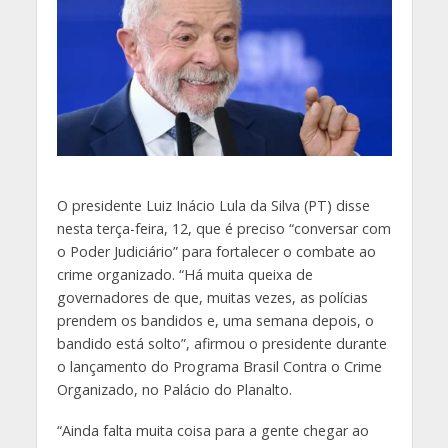
O
presidente Luiz Inácio Lula da Silva (PT) disse
nesta terça-feira, 12, que é preciso “conversar com
o Poder Judiciário” para fortalecer o combate ao
crime organizado. “Há muita queixa de
governadores de que, muitas vezes, as polícias
prendem os bandidos e, uma semana depois, o
bandido está solto”, afirmou o presidente durante
o lançamento do Programa Brasil Contra o Crime
Organizado, no Palácio do Planalto.
“Ainda falta muita coisa para a gente chegar ao