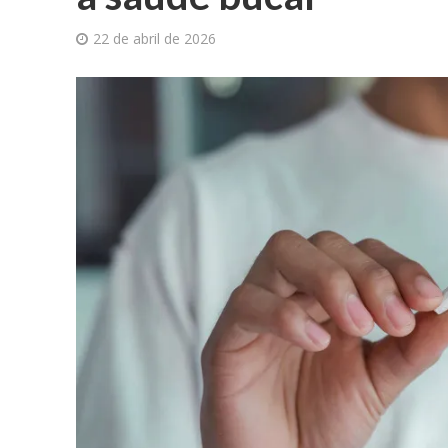
22 de abril de 2026