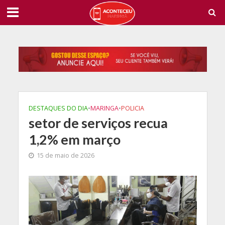
DESTAQUES DO DIA
•
MARINGA
•
POLICIA
setor de serviços recua
1,2% em março
15 de maio de 2026