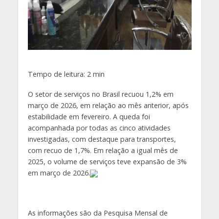
Tempo de leitura:
2
min
O setor de serviços no Brasil recuou 1,2% em
março de 2026, em relação ao mês anterior, após
estabilidade em fevereiro. A queda foi
acompanhada por todas as cinco atividades
investigadas, com destaque para transportes,
com recuo de 1,7%. Em relação a igual mês de
2025, o volume de serviços teve expansão de 3%
em março de 2026.
As informações são da Pesquisa Mensal de