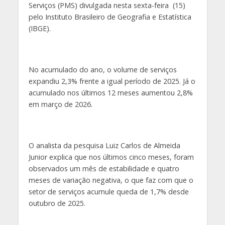
Serviços (PMS) divulgada nesta sexta-feira (15)
pelo Instituto Brasileiro de Geografia e Estatística
(IBGE).
No acumulado do ano, o volume de serviços
expandiu 2,3% frente a igual período de 2025. Já o
acumulado nos últimos 12 meses aumentou 2,8%
em março de 2026.
O analista da pesquisa Luiz Carlos de Almeida
Junior explica que nos últimos cinco meses, foram
observados um mês de estabilidade e quatro
meses de variação negativa, o que faz com que o
setor de serviços acumule queda de 1,7% desde
outubro de 2025.