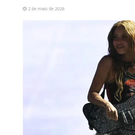
2 de maio de 2026