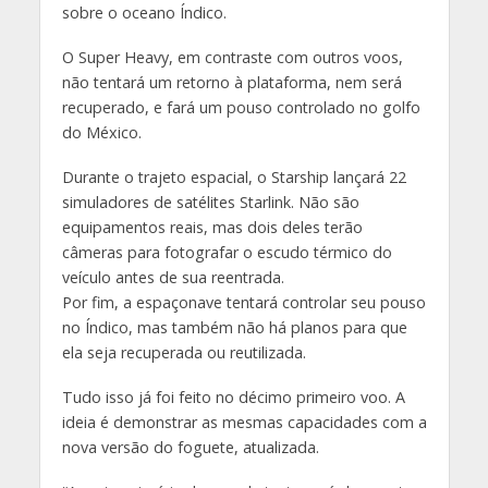
sobre o oceano Índico.
O Super Heavy, em contraste com outros voos,
não tentará um retorno à plataforma, nem será
recuperado, e fará um pouso controlado no golfo
do México.
Durante o trajeto espacial, o Starship lançará 22
simuladores de satélites Starlink. Não são
equipamentos reais, mas dois deles terão
câmeras para fotografar o escudo térmico do
veículo antes de sua reentrada.
Por fim, a espaçonave tentará controlar seu pouso
no Índico, mas também não há planos para que
ela seja recuperada ou reutilizada.
Tudo isso já foi feito no décimo primeiro voo. A
ideia é demonstrar as mesmas capacidades com a
nova versão do foguete, atualizada.