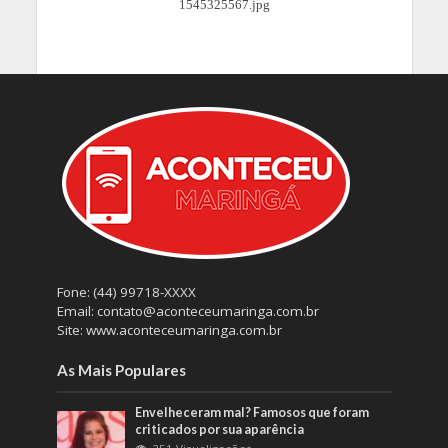
Fone: (44) 99718-XXXX
Email: contato@aconteceumaringa.com.br
Site: www.aconteceumaringa.com.br
As Mais Populares
Envelheceram mal? Famosos que foram
criticados por sua aparência