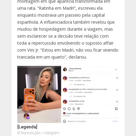
montagem em que aparecia transformada em
uma rata. “Ratinha em Madri”, escreveu ela
enquanto mostrava um passeio pela capital
espanhola. A influenciadora também revelou que
mudou de hospedagem durante a viagem, mas
sem esclarecer se a decisão teve relação com
toda a repercussão envolvendo o suposto affair
com Vini Jr. “Estou em Madri, não vou ficar vivendo
trancada em um quarto”, declarou.
[Legenda]
© Reprodução / Instagram