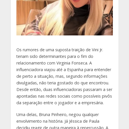
O
s rumores de uma suposta traição de Vini Jr.
teriam sido determinantes para o fim do
relacionamento com Virginia Fonseca. A
influenciadora viajou até a Espanha para entender
de perto a situação, mas, segundo informações
divulgadas, não teria gostado do que encontrou.
Desde então, duas influenciadoras passaram a ser
apontadas nas redes sociais como possíveis pivôs
da separação entre o jogador e a empresária.
Uma delas, Bruna Pinheiro, negou qualquer
envolvimento na história. Já Jéssica de Paula
decidiu reagir de outra maneira à repercussão. A