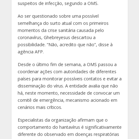
suspeitos de infecção, segundo a OMS.
Ao ser questionado sobre uma possível
semelhança do surto atual com os primeiros
momentos da crise sanitária causada pelo
coronavírus, Ghebreyesus descartou a
possibilidade. “Não, acredito que não”, disse à
agência AFP.
Desde o último fim de semana, a OMS passou a
coordenar ações com autoridades de diferentes
países para monitorar possíveis contatos e evitar a
disseminação do vírus. A entidade avalia que não
há, neste momento, necessidade de convocar um
comitê de emergência, mecanismo acionado em
cenários mais críticos.
Especialistas da organização afirmam que o
comportamento do hantavírus é significativamente
diferente do observado em doenças respiratórias