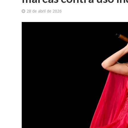
28 de abril de 2026