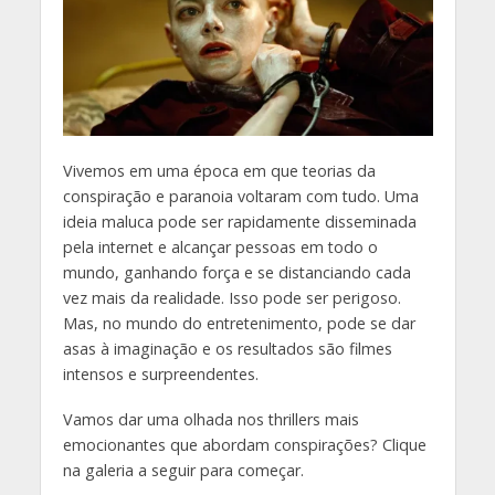
V
ivemos em uma época em que teorias da
conspiração e paranoia voltaram com tudo. Uma
ideia maluca pode ser rapidamente disseminada
pela internet e alcançar pessoas em todo o
mundo, ganhando força e se distanciando cada
vez mais da realidade. Isso pode ser perigoso.
Mas, no mundo do entretenimento, pode se dar
asas à imaginação e os resultados são filmes
intensos e surpreendentes.
Vamos dar uma olhada nos thrillers mais
emocionantes que abordam conspirações? Clique
na galeria a seguir para começar.