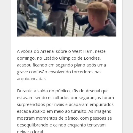
A
vitória do Arsenal sobre o West Ham, neste
domingo, no Estádio Olímpico de Londres,
acabou ficando em segundo plano após uma
grave confusão envolvendo torcedores nas
arquibancadas.
Durante a saída do público, fãs do Arsenal que
estavam sendo escoltados por seguranças foram
surpreendidos por rivais e acabaram empurrados
escada abaixo em meio ao tumulto. As imagens
mostram momentos de pânico, com pessoas se
desequilibrando e caindo enquanto tentavam
deixar o local.