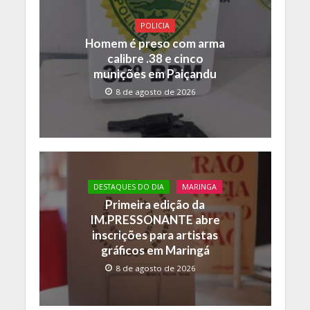
POLICIA
Homem é preso com arma
calibre .38 e cinco
munições em Paiçandu
8 de agosto de 2026
DESTAQUES DO DIA
MARINGA
Primeira edição da
IM.PRESSONANTE abre
inscrições para artistas
gráficos em Maringá
8 de agosto de 2026