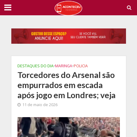
DESTAQUES DO DIA
•
MARINGA
•
POLICIA
Torcedores do Arsenal são
empurrados em escada
após jogo em Londres; veja
11 de maio de 2026