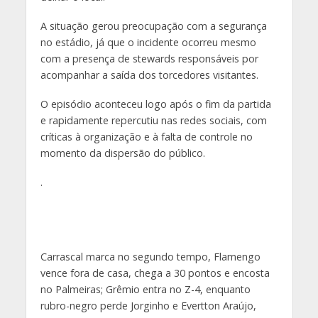
A situação gerou preocupação com a segurança
no estádio, já que o incidente ocorreu mesmo
com a presença de stewards responsáveis por
acompanhar a saída dos torcedores visitantes.
O episódio aconteceu logo após o fim da partida
e rapidamente repercutiu nas redes sociais, com
críticas à organização e à falta de controle no
momento da dispersão do público.
.
Carrascal marca no segundo tempo, Flamengo
vence fora de casa, chega a 30 pontos e encosta
no Palmeiras; Grêmio entra no Z-4, enquanto
rubro-negro perde Jorginho e Evertton Araújo,