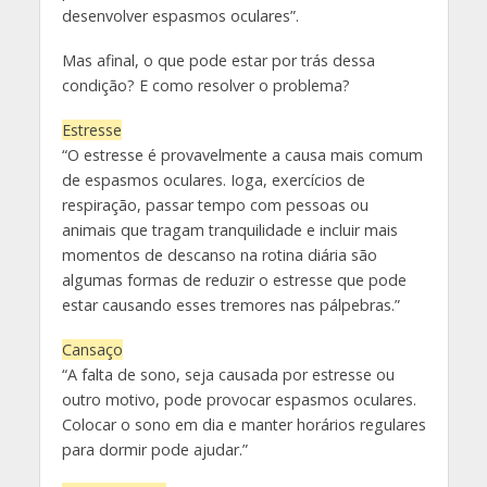
desenvolver espasmos oculares”.
Mas afinal, o que pode estar por trás dessa
condição? E como resolver o problema?
Estresse
“O estresse é provavelmente a causa mais comum
de espasmos oculares. Ioga, exercícios de
respiração, passar tempo com pessoas ou
animais que tragam tranquilidade e incluir mais
momentos de descanso na rotina diária são
algumas formas de reduzir o estresse que pode
estar causando esses tremores nas pálpebras.”
Cansaço
“A falta de sono, seja causada por estresse ou
outro motivo, pode provocar espasmos oculares.
Colocar o sono em dia e manter horários regulares
para dormir pode ajudar.”