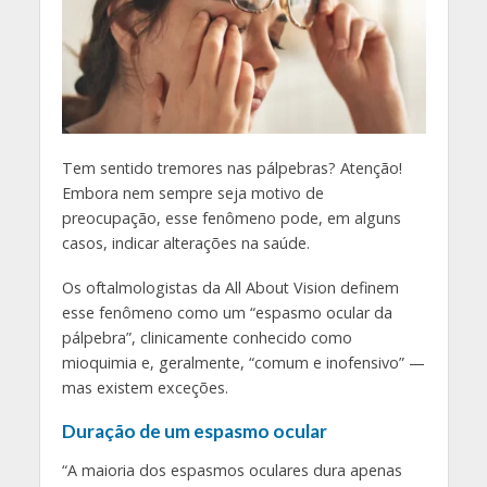
T
em sentido tremores nas pálpebras? Atenção!
Embora nem sempre seja motivo de
preocupação, esse fenômeno pode, em alguns
casos, indicar alterações na saúde.
Os oftalmologistas da All About Vision definem
esse fenômeno como um “espasmo ocular da
pálpebra”, clinicamente conhecido como
mioquimia e, geralmente, “comum e inofensivo” —
mas existem exceções.
Duração de um espasmo ocular
“A maioria dos espasmos oculares dura apenas