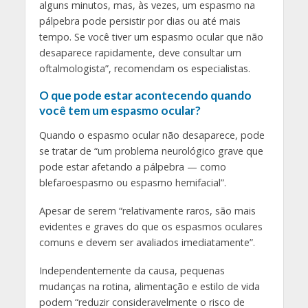
alguns minutos, mas, às vezes, um espasmo na
pálpebra pode persistir por dias ou até mais
tempo. Se você tiver um espasmo ocular que não
desaparece rapidamente, deve consultar um
oftalmologista”, recomendam os especialistas.
O que pode estar acontecendo quando
você tem um espasmo ocular?
Quando o espasmo ocular não desaparece, pode
se tratar de “um problema neurológico grave que
pode estar afetando a pálpebra — como
blefaroespasmo ou espasmo hemifacial”.
Apesar de serem “relativamente raros, são mais
evidentes e graves do que os espasmos oculares
comuns e devem ser avaliados imediatamente”.
Independentemente da causa, pequenas
mudanças na rotina, alimentação e estilo de vida
podem “reduzir consideravelmente o risco de