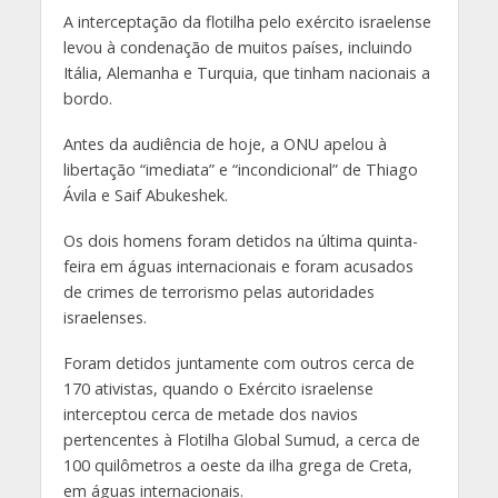
A interceptação da flotilha pelo exército israelense
levou à condenação de muitos países, incluindo
Itália, Alemanha e Turquia, que tinham nacionais a
bordo.
Antes da audiência de hoje, a ONU apelou à
libertação “imediata” e “incondicional” de Thiago
Ávila e Saif Abukeshek.
Os dois homens foram detidos na última quinta-
feira em águas internacionais e foram acusados
de crimes de terrorismo pelas autoridades
israelenses.
Foram detidos juntamente com outros cerca de
170 ativistas, quando o Exército israelense
interceptou cerca de metade dos navios
pertencentes à Flotilha Global Sumud, a cerca de
100 quilômetros a oeste da ilha grega de Creta,
em águas internacionais.