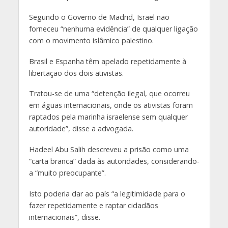
Segundo o Governo de Madrid, Israel não
forneceu “nenhuma evidência” de qualquer ligação
com o movimento islâmico palestino.
Brasil e Espanha têm apelado repetidamente à
libertação dos dois ativistas.
Tratou-se de uma “detenção ilegal, que ocorreu
em águas internacionais, onde os ativistas foram
raptados pela marinha israelense sem qualquer
autoridade”, disse a advogada.
Hadeel Abu Salih descreveu a prisão como uma
“carta branca” dada às autoridades, considerando-
a “muito preocupante”.
Isto poderia dar ao país “a legitimidade para o
fazer repetidamente e raptar cidadãos
internacionais”, disse.