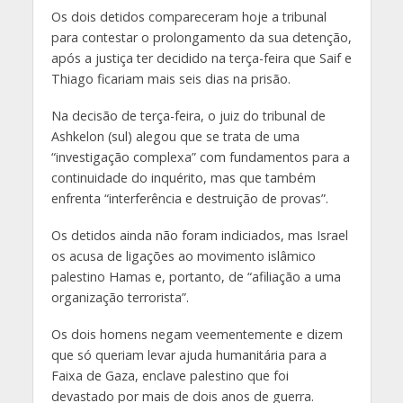
Os dois detidos compareceram hoje a tribunal
para contestar o prolongamento da sua detenção,
após a justiça ter decidido na terça-feira que Saif e
Thiago ficariam mais seis dias na prisão.
Na decisão de terça-feira, o juiz do tribunal de
Ashkelon (sul) alegou que se trata de uma
“investigação complexa” com fundamentos para a
continuidade do inquérito, mas que também
enfrenta “interferência e destruição de provas”.
Os detidos ainda não foram indiciados, mas Israel
os acusa de ligações ao movimento islâmico
palestino Hamas e, portanto, de “afiliação a uma
organização terrorista”.
Os dois homens negam veementemente e dizem
que só queriam levar ajuda humanitária para a
Faixa de Gaza, enclave palestino que foi
devastado por mais de dois anos de guerra.