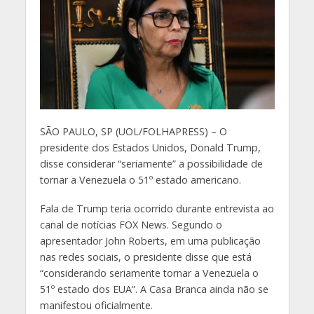
S
ÃO PAULO, SP (UOL/FOLHAPRESS) – O
presidente dos Estados Unidos, Donald Trump,
disse considerar “seriamente” a possibilidade de
tornar a Venezuela o 51º estado americano.
Fala de Trump teria ocorrido durante entrevista ao
canal de notícias FOX News. Segundo o
apresentador John Roberts, em uma publicação
nas redes sociais, o presidente disse que está
“considerando seriamente tornar a Venezuela o
51º estado dos EUA”. A Casa Branca ainda não se
manifestou oficialmente.