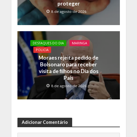
proteger
8 de agosto de 2026
DESTAQUES DO DIA
MARINGA
POLICIA
Moraes rejeita pedido de
Bolsonaro para receber
visita de filhos no Dia dos
Pais
8 de agosto de 2026
Adicionar Comentário