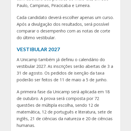
Paulo, Campinas, Piracicaba e Limeira.
Cada candidato deverá escolher apenas um curso.
Após a divulgação dos resultados, será possível
comparar o desempenho com as notas de corte
do último vestibular.
VESTIBULAR 2027
A Unicamp também já definiu o calendário do
vestibular 2027. As inscrições serão abertas de 3 a
31 de agosto. Os pedidos de isenção da taxa
poderão ser feitos de 11 de maio a 5 de junho.
A primeira fase da Unicamp será aplicada em 18
de outubro. A prova será composta por 72
questões de múltipla escolha, sendo 12 de
matemática, 12 de português e literatura, sete de
inglês, 21 de ciências da natureza e 20 de ciências
humanas.