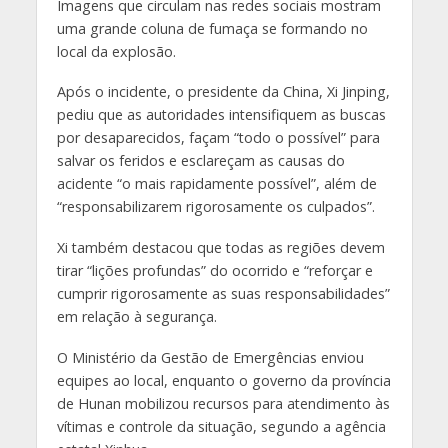
Imagens que circulam nas redes sociais mostram
uma grande coluna de fumaça se formando no
local da explosão.
Após o incidente, o presidente da China, Xi Jinping,
pediu que as autoridades intensifiquem as buscas
por desaparecidos, façam “todo o possível” para
salvar os feridos e esclareçam as causas do
acidente “o mais rapidamente possível”, além de
“responsabilizarem rigorosamente os culpados”.
Xi também destacou que todas as regiões devem
tirar “lições profundas” do ocorrido e “reforçar e
cumprir rigorosamente as suas responsabilidades”
em relação à segurança.
O Ministério da Gestão de Emergências enviou
equipes ao local, enquanto o governo da província
de Hunan mobilizou recursos para atendimento às
vítimas e controle da situação, segundo a agência