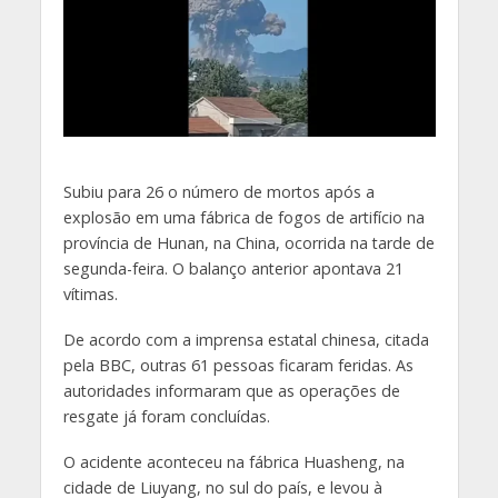
S
ubiu para 26 o número de mortos após a
explosão em uma fábrica de fogos de artifício na
província de Hunan, na China, ocorrida na tarde de
segunda-feira. O balanço anterior apontava 21
vítimas.
De acordo com a imprensa estatal chinesa, citada
pela BBC, outras 61 pessoas ficaram feridas. As
autoridades informaram que as operações de
resgate já foram concluídas.
O acidente aconteceu na fábrica Huasheng, na
cidade de Liuyang, no sul do país, e levou à