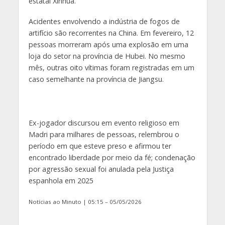
estatal Xinhua.
Acidentes envolvendo a indústria de fogos de
artifício são recorrentes na China. Em fevereiro, 12
pessoas morreram após uma explosão em uma
loja do setor na província de Hubei. No mesmo
mês, outras oito vítimas foram registradas em um
caso semelhante na província de Jiangsu.
Ex-jogador discursou em evento religioso em
Madri para milhares de pessoas, relembrou o
período em que esteve preso e afirmou ter
encontrado liberdade por meio da fé; condenação
por agressão sexual foi anulada pela Justiça
espanhola em 2025
Notícias ao Minuto | 05:15 – 05/05/2026