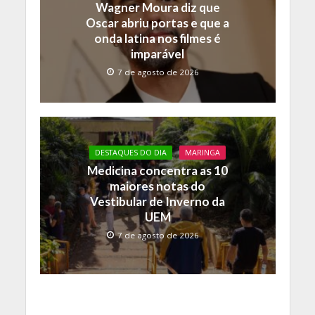
Wagner Moura diz que
Oscar abriu portas e que a
onda latina nos filmes é
imparável
7 de agosto de 2026
DESTAQUES DO DIA
MARINGA
Medicina concentra as 10
maiores notas do
Vestibular de Inverno da
UEM
7 de agosto de 2026