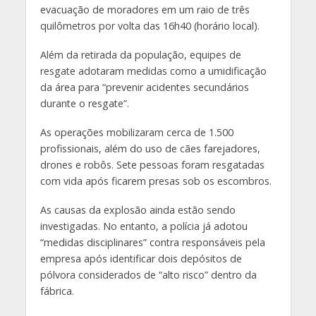
evacuação de moradores em um raio de três
quilômetros por volta das 16h40 (horário local).
Além da retirada da população, equipes de
resgate adotaram medidas como a umidificação
da área para “prevenir acidentes secundários
durante o resgate”.
As operações mobilizaram cerca de 1.500
profissionais, além do uso de cães farejadores,
drones e robôs. Sete pessoas foram resgatadas
com vida após ficarem presas sob os escombros.
As causas da explosão ainda estão sendo
investigadas. No entanto, a polícia já adotou
“medidas disciplinares” contra responsáveis pela
empresa após identificar dois depósitos de
pólvora considerados de “alto risco” dentro da
fábrica.