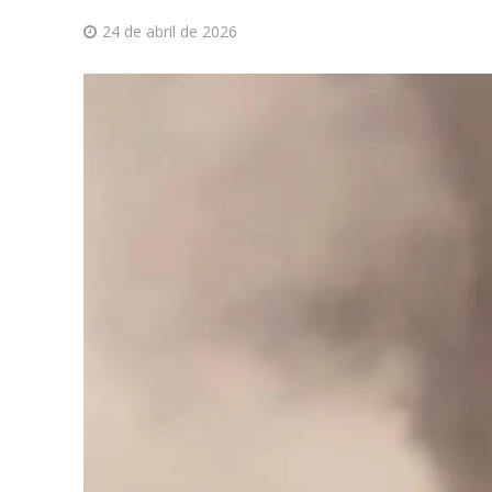
24 de abril de 2026