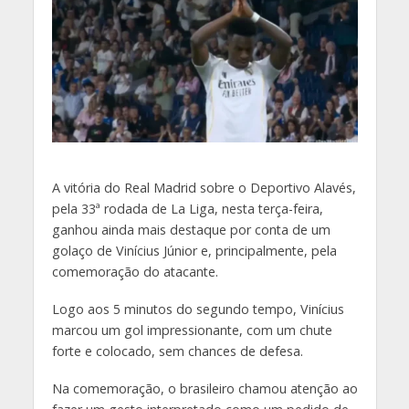
A
vitória do Real Madrid sobre o Deportivo Alavés,
pela 33ª rodada de La Liga, nesta terça-feira,
ganhou ainda mais destaque por conta de um
golaço de Vinícius Júnior e, principalmente, pela
comemoração do atacante.
Logo aos 5 minutos do segundo tempo, Vinícius
marcou um gol impressionante, com um chute
forte e colocado, sem chances de defesa.
Na comemoração, o brasileiro chamou atenção ao