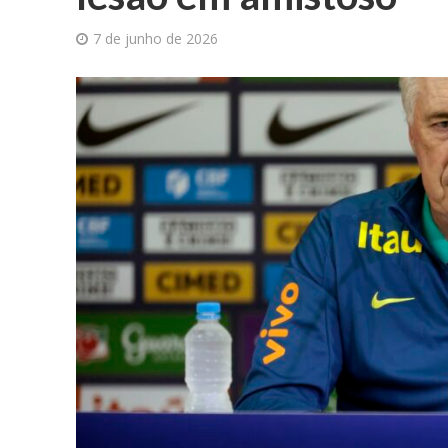
7 de junho de 2026