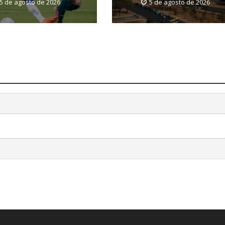
5 de agosto de 2026
5 de agosto de 2026