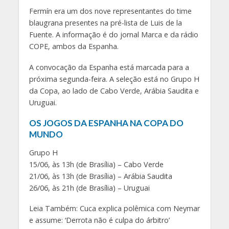
Fermín era um dos nove representantes do time
blaugrana presentes na pré-lista de Luis de la
Fuente. A informação é do jornal Marca e da rádio
COPE, ambos da Espanha.
A convocação da Espanha está marcada para a
próxima segunda-feira. A seleção está no Grupo H
da Copa, ao lado de Cabo Verde, Arábia Saudita e
Uruguai.
OS JOGOS DA ESPANHA NA COPA DO
MUNDO
Grupo H
15/06, às 13h (de Brasília) – Cabo Verde
21/06, às 13h (de Brasília) – Arábia Saudita
26/06, às 21h (de Brasília) – Uruguai
Leia Também: Cuca explica polêmica com Neymar
e assume: ‘Derrota não é culpa do árbitro’