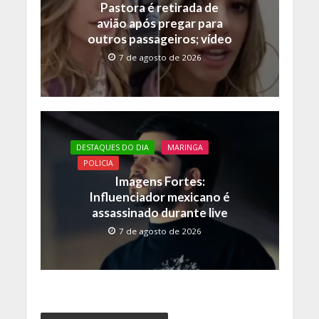
Pastora é retirada de
avião após pregar para
outros passageiros; vídeo
7 de agosto de 2026
DESTAQUES DO DIA
MARINGA
POLICIA
Imagens Fortes:
Influenciador mexicano é
assassinado durante live
7 de agosto de 2026