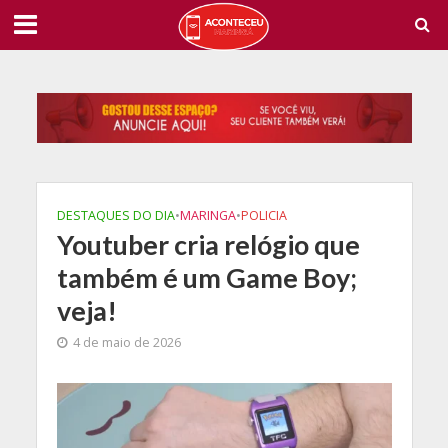
DESTAQUES DO DIA
•
MARINGA
•
POLICIA
Youtuber cria relógio que
também é um Game Boy;
veja!
4 de maio de 2026