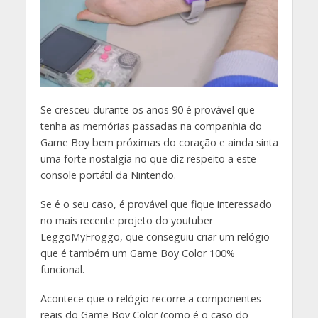
S
e cresceu durante os anos 90 é provável que
tenha as memórias passadas na companhia do
Game Boy bem próximas do coração e ainda sinta
uma forte nostalgia no que diz respeito a este
console portátil da Nintendo.
Se é o seu caso, é provável que fique interessado
no mais recente projeto do youtuber
LeggoMyFroggo, que conseguiu criar um relógio
que é também um Game Boy Color 100%
funcional.
Acontece que o relógio recorre a componentes
reais do Game Boy Color (como é o caso do