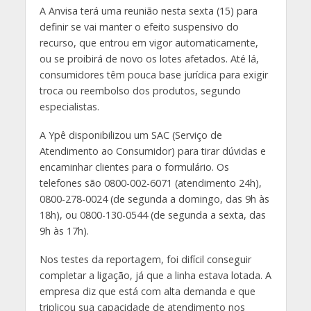
A Anvisa terá uma reunião nesta sexta (15) para
definir se vai manter o efeito suspensivo do
recurso, que entrou em vigor automaticamente,
ou se proibirá de novo os lotes afetados. Até lá,
consumidores têm pouca base jurídica para exigir
troca ou reembolso dos produtos, segundo
especialistas.
A Ypê disponibilizou um SAC (Serviço de
Atendimento ao Consumidor) para tirar dúvidas e
encaminhar clientes para o formulário. Os
telefones são 0800-002-6071 (atendimento 24h),
0800-278-0024 (de segunda a domingo, das 9h às
18h), ou 0800-130-0544 (de segunda a sexta, das
9h às 17h).
Nos testes da reportagem, foi difícil conseguir
completar a ligação, já que a linha estava lotada. A
empresa diz que está com alta demanda e que
triplicou sua capacidade de atendimento nos