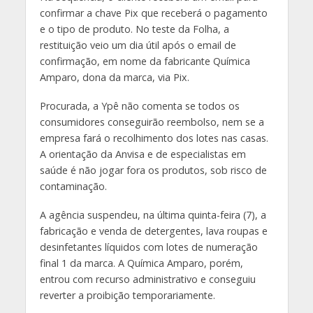
confirmar a chave Pix que receberá o pagamento
e o tipo de produto. No teste da Folha, a
restituição veio um dia útil após o email de
confirmação, em nome da fabricante Química
Amparo, dona da marca, via Pix.
Procurada, a Ypê não comenta se todos os
consumidores conseguirão reembolso, nem se a
empresa fará o recolhimento dos lotes nas casas.
A orientação da Anvisa e de especialistas em
saúde é não jogar fora os produtos, sob risco de
contaminação.
A agência suspendeu, na última quinta-feira (7), a
fabricação e venda de detergentes, lava roupas e
desinfetantes líquidos com lotes de numeração
final 1 da marca. A Química Amparo, porém,
entrou com recurso administrativo e conseguiu
reverter a proibição temporariamente.