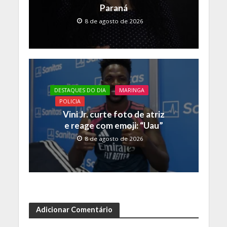
Paraná
8 de agosto de 2026
DESTAQUES DO DIA
MARINGA
POLICIA
Vini Jr. curte foto de atriz
e reage com emoji: “Uau”
8 de agosto de 2026
Adicionar Comentário