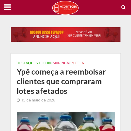
DESTAQUES DO DIA
•
MARINGA
•
POLICIA
Ypê começa a reembolsar
clientes que compraram
lotes afetados
15 de maio de 2026