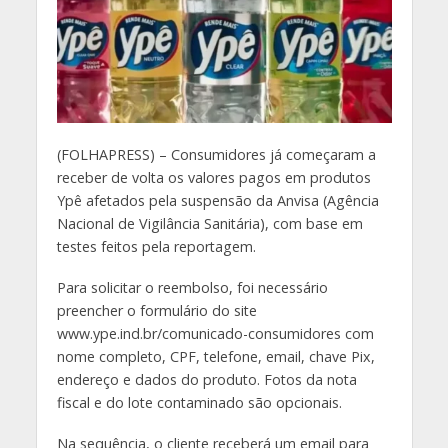
(
FOLHAPRESS) – Consumidores já começaram a
receber de volta os valores pagos em produtos
Ypê afetados pela suspensão da Anvisa (Agência
Nacional de Vigilância Sanitária), com base em
testes feitos pela reportagem.
Para solicitar o reembolso, foi necessário
preencher o formulário do site
www.ype.ind.br/comunicado-consumidores com
nome completo, CPF, telefone, email, chave Pix,
endereço e dados do produto. Fotos da nota
fiscal e do lote contaminado são opcionais.
Na sequência, o cliente receberá um email para