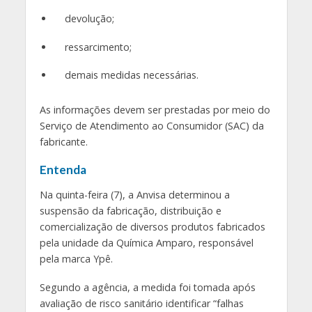
devolução;
ressarcimento;
demais medidas necessárias.
As informações devem ser prestadas por meio do
Serviço de Atendimento ao Consumidor (SAC) da
fabricante.
Entenda
Na quinta-feira (7), a Anvisa determinou a
suspensão da fabricação, distribuição e
comercialização de diversos produtos fabricados
pela unidade da Química Amparo, responsável
pela marca Ypê.
Segundo a agência, a medida foi tomada após
avaliação de risco sanitário identificar “falhas