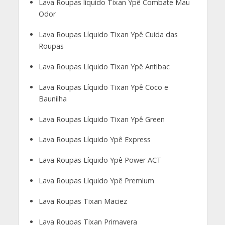
Lava Roupas líquido Tixan Ypê Combate Mau
Odor
Lava Roupas Líquido Tixan Ypê Cuida das
Roupas
Lava Roupas Líquido Tixan Ypê Antibac
Lava Roupas Líquido Tixan Ypê Coco e
Baunilha
Lava Roupas Líquido Tixan Ypê Green
Lava Roupas Líquido Ypê Express
Lava Roupas Líquido Ypê Power ACT
Lava Roupas Líquido Ypê Premium
Lava Roupas Tixan Maciez
Lava Roupas Tixan Primavera