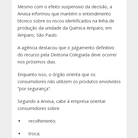
Mesmo com o efeito suspensivo da decisão, a
Anvisa informou que mantém o entendimento
técnico sobre os riscos identificados na linha de
produção da unidade da Química Amparo, em
Amparo, São Paulo.
A agência destacou que o julgamento definitivo
do recurso pela Diretoria Colegiada deve ocorrer
nos próximos dias.
Enquanto isso, o órgão orienta que os
consumidores não utilizem os produtos envolvidos
“por segurança”.
Segundo a Anvisa, cabe à empresa orientar
consumidores sobre:
recolhimento;
troca;