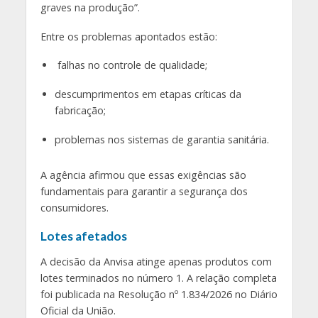
graves na produção”.
Entre os problemas apontados estão:
falhas no controle de qualidade;
descumprimentos em etapas críticas da
fabricação;
problemas nos sistemas de garantia sanitária.
A agência afirmou que essas exigências são
fundamentais para garantir a segurança dos
consumidores.
Lotes afetados
A decisão da Anvisa atinge apenas produtos com
lotes terminados no número 1. A relação completa
foi publicada na Resolução nº 1.834/2026 no Diário
Oficial da União.