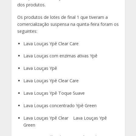
dos produtos.
Os produtos de lotes de final 1 que tiveram a
comercialização suspensa na quinta-feira foram os
seguintes:
Lava Louças Ypê Clear Care
Lava Louças com enzimas ativas Ypê
Lava Louças Ypê
Lava Louças Ypê Clear Care
Lava Louças Ypê Toque Suave
Lava Louças concentrado Ypê Green
Lava Louças Ypê Clear Lava Louças Ypê
Green