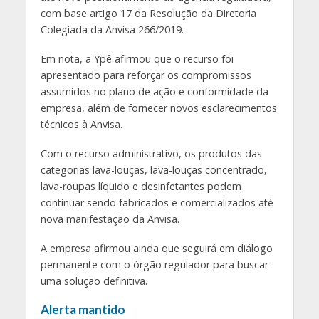
com base artigo 17 da Resolução da Diretoria
Colegiada da Anvisa 266/2019.
Em nota, a Ypê afirmou que o recurso foi
apresentado para reforçar os compromissos
assumidos no plano de ação e conformidade da
empresa, além de fornecer novos esclarecimentos
técnicos à Anvisa.
Com o recurso administrativo, os produtos das
categorias lava-louças, lava-louças concentrado,
lava-roupas líquido e desinfetantes podem
continuar sendo fabricados e comercializados até
nova manifestação da Anvisa.
A empresa afirmou ainda que seguirá em diálogo
permanente com o órgão regulador para buscar
uma solução definitiva.
Alerta mantido