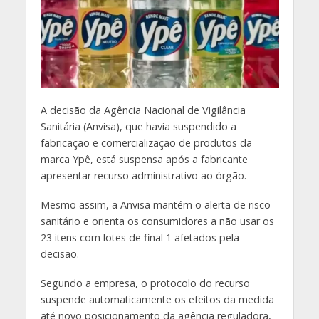
A
decisão da Agência Nacional de Vigilância
Sanitária (Anvisa), que havia suspendido a
fabricação e comercialização de produtos da
marca Ypê, está suspensa após a fabricante
apresentar recurso administrativo ao órgão.
Mesmo assim, a Anvisa mantém o alerta de risco
sanitário e orienta os consumidores a não usar os
23 itens com lotes de final 1 afetados pela
decisão.
Segundo a empresa, o protocolo do recurso
suspende automaticamente os efeitos da medida
até novo posicionamento da agência reguladora,