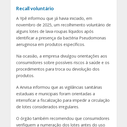
Recall voluntário
A Ypê informou que já havia iniciado, em
novembro de 2025, um recolhimento voluntário de
alguns lotes de lava-roupas líquidos após
identificar a presença da bactéria Pseudomonas
aeruginosa em produtos específicos.
Na ocasião, a empresa divulgou orientações aos
consumidores sobre possíveis riscos à saúde e os
procedimentos para troca ou devolução dos
produtos.
A Anvisa informou que as vigilâncias sanitárias
estaduais e municipais foram orientadas a
intensificar a fiscalização para impedir a circulação
de lotes considerados irregulares.
O órgão também recomendou que consumidores
verifiquem a numeração dos lotes antes do uso