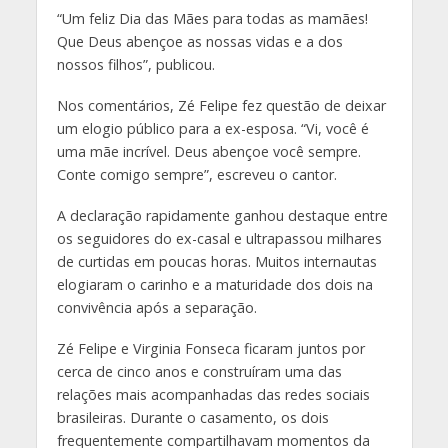
“Um feliz Dia das Mães para todas as mamães!
Que Deus abençoe as nossas vidas e a dos
nossos filhos”, publicou.
Nos comentários, Zé Felipe fez questão de deixar
um elogio público para a ex-esposa. “Vi, você é
uma mãe incrível. Deus abençoe você sempre.
Conte comigo sempre”, escreveu o cantor.
A declaração rapidamente ganhou destaque entre
os seguidores do ex-casal e ultrapassou milhares
de curtidas em poucas horas. Muitos internautas
elogiaram o carinho e a maturidade dos dois na
convivência após a separação.
Zé Felipe e Virginia Fonseca ficaram juntos por
cerca de cinco anos e construíram uma das
relações mais acompanhadas das redes sociais
brasileiras. Durante o casamento, os dois
frequentemente compartilhavam momentos da