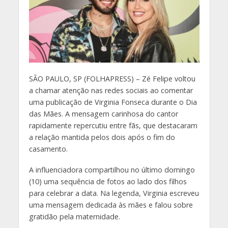
S
ÃO PAULO, SP (FOLHAPRESS) – Zé Felipe voltou
a chamar atenção nas redes sociais ao comentar
uma publicação de Virginia Fonseca durante o Dia
das Mães. A mensagem carinhosa do cantor
rapidamente repercutiu entre fãs, que destacaram
a relação mantida pelos dois após o fim do
casamento.
A influenciadora compartilhou no último domingo
(10) uma sequência de fotos ao lado dos filhos
para celebrar a data. Na legenda, Virginia escreveu
uma mensagem dedicada às mães e falou sobre
gratidão pela maternidade.