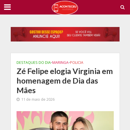
DESTAQUES DO DIA
•
MARINGA
•
POLICIA
Zé Felipe elogia Virginia em
homenagem de Dia das
Mães
11 de maio de 2026