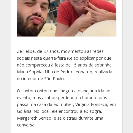
Z
é Felipe, de 27 anos, movimentou as redes
sociais nesta quarta-feira (6) ao explicar por que
não compareceu à festa de 15 anos da sobrinha
Maria Sophia, filha de Pedro Leonardo, realizada
no interior de São Paulo.
O cantor contou que chegou a planejar a ida ao
evento, mas acabou perdendo o horário após
passar na casa da ex-mulher, Virginia Fonseca, em
Goiânia. No local, ele encontrou a ex-sogra,
Margareth Serrão, e se distraiu durante uma
conversa.