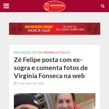
DESTAQUES DO DIA
•
MARINGA
•
POLICIA
Zé Felipe posta com ex-
sogra e comenta fotos de
Virginia Fonseca na web
7 de maio de 2026