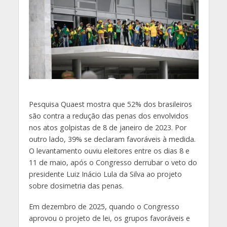
P
esquisa Quaest mostra que 52% dos brasileiros
são contra a redução das penas dos envolvidos
nos atos golpistas de 8 de janeiro de 2023. Por
outro lado, 39% se declaram favoráveis à medida.
O levantamento ouviu eleitores entre os dias 8 e
11 de maio, após o Congresso derrubar o veto do
presidente Luiz Inácio Lula da Silva ao projeto
sobre dosimetria das penas.
Em dezembro de 2025, quando o Congresso
aprovou o projeto de lei, os grupos favoráveis e