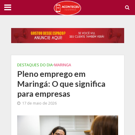
DESTAQUES DO DIA
•
MARINGA
Pleno emprego em
Maringá: O que significa
para empresas
17 de maio de 2026