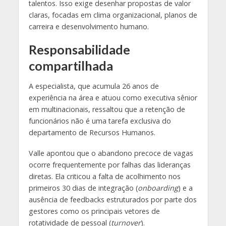
talentos. Isso exige desenhar propostas de valor
claras, focadas em clima organizacional, planos de
carreira e desenvolvimento humano.
Responsabilidade
compartilhada
A especialista, que acumula 26 anos de
experiência na área e atuou como executiva sênior
em multinacionais, ressaltou que a retenção de
funcionários não é uma tarefa exclusiva do
departamento de Recursos Humanos.
Valle apontou que o abandono precoce de vagas
ocorre frequentemente por falhas das lideranças
diretas. Ela criticou a falta de acolhimento nos
primeiros 30 dias de integração (
onboarding
) e a
ausência de feedbacks estruturados por parte dos
gestores como os principais vetores de
rotatividade de pessoal (
turnover
).