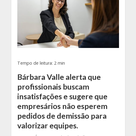
Tempo de leitura:
2
min
Bárbara Valle alerta que
profissionais buscam
insatisfações e sugere que
empresários não esperem
pedidos de demissão para
valorizar equipes.