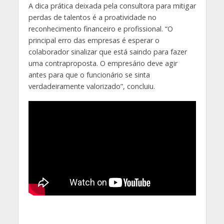
A dica prática deixada pela consultora para mitigar
perdas de talentos é a proatividade no
reconhecimento financeiro e profissional. “O
principal erro das empresas é esperar o
colaborador sinalizar que está saindo para fazer
uma contraproposta. O empresário deve agir
antes para que o funcionário se sinta
verdadeiramente valorizado”, concluiu.