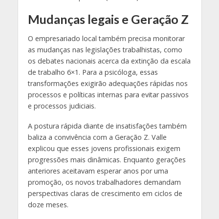
Mudanças legais e Geração Z
O empresariado local também precisa monitorar
as mudanças nas legislações trabalhistas, como
os debates nacionais acerca da extinção da escala
de trabalho 6×1. Para a psicóloga, essas
transformações exigirão adequações rápidas nos
processos e políticas internas para evitar passivos
e processos judiciais.
A postura rápida diante de insatisfações também
baliza a convivência com a Geração Z. Valle
explicou que esses jovens profissionais exigem
progressões mais dinâmicas. Enquanto gerações
anteriores aceitavam esperar anos por uma
promoção, os novos trabalhadores demandam
perspectivas claras de crescimento em ciclos de
doze meses.