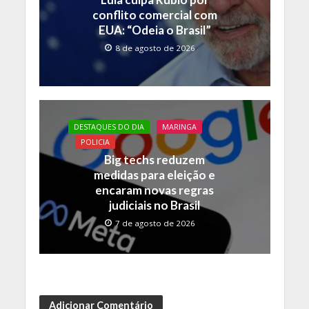
conflito comercial com
EUA: “Odeia o Brasil”
8 de agosto de 2026
DESTAQUES DO DIA
MARINGA
POLICIA
Big techs reduzem
medidas para eleição e
encaram novas regras
judiciais no Brasil
7 de agosto de 2026
Adicionar Comentário