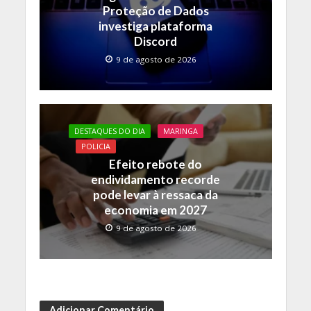
Proteção de Dados
investiga plataforma
Discord
9 de agosto de 2026
DESTAQUES DO DIA
MARINGA
POLICIA
Efeito rebote do
endividamento recorde
pode levar à ressaca da
economia em 2027
9 de agosto de 2026
Adicionar Comentário