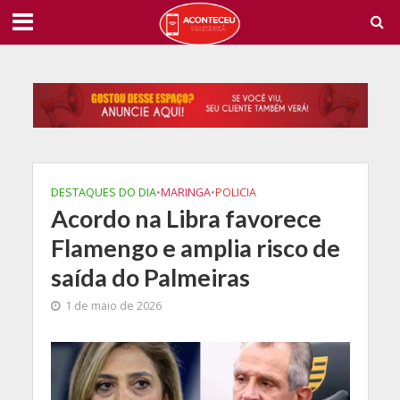
DESTAQUES DO DIA
•
MARINGA
•
POLICIA
Acordo na Libra favorece
Flamengo e amplia risco de
saída do Palmeiras
1 de maio de 2026