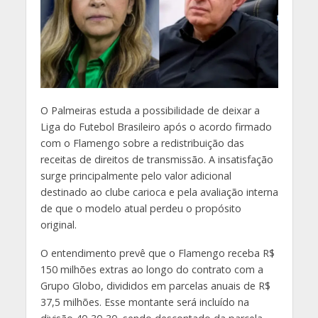
O
Palmeiras estuda a possibilidade de deixar a
Liga do Futebol Brasileiro após o acordo firmado
com o Flamengo sobre a redistribuição das
receitas de direitos de transmissão. A insatisfação
surge principalmente pelo valor adicional
destinado ao clube carioca e pela avaliação interna
de que o modelo atual perdeu o propósito
original.
O entendimento prevê que o Flamengo receba R$
150 milhões extras ao longo do contrato com a
Grupo Globo, divididos em parcelas anuais de R$
37,5 milhões. Esse montante será incluído na