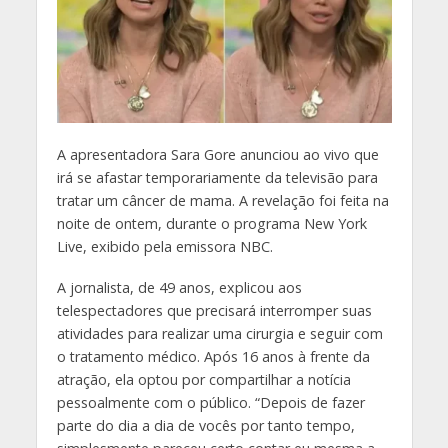
A
apresentadora Sara Gore anunciou ao vivo que
irá se afastar temporariamente da televisão para
tratar um câncer de mama. A revelação foi feita na
noite de ontem, durante o programa New York
Live, exibido pela emissora NBC.
A jornalista, de 49 anos, explicou aos
telespectadores que precisará interromper suas
atividades para realizar uma cirurgia e seguir com
o tratamento médico. Após 16 anos à frente da
atração, ela optou por compartilhar a notícia
pessoalmente com o público. “Depois de fazer
parte do dia a dia de vocês por tanto tempo,