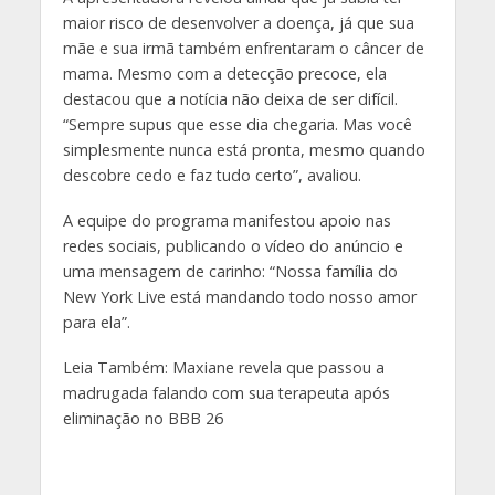
maior risco de desenvolver a doença, já que sua
mãe e sua irmã também enfrentaram o câncer de
mama. Mesmo com a detecção precoce, ela
destacou que a notícia não deixa de ser difícil.
“Sempre supus que esse dia chegaria. Mas você
simplesmente nunca está pronta, mesmo quando
descobre cedo e faz tudo certo”, avaliou.
A equipe do programa manifestou apoio nas
redes sociais, publicando o vídeo do anúncio e
uma mensagem de carinho: “Nossa família do
New York Live está mandando todo nosso amor
para ela”.
Leia Também: Maxiane revela que passou a
madrugada falando com sua terapeuta após
eliminação no BBB 26