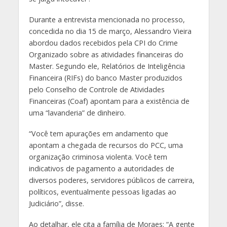
Durante a entrevista mencionada no processo,
concedida no dia 15 de março, Alessandro Vieira
abordou dados recebidos pela CPI do Crime
Organizado sobre as atividades financeiras do
Master. Segundo ele, Relatórios de Inteligência
Financeira (RIFs) do banco Master produzidos
pelo Conselho de Controle de Atividades
Financeiras (Coaf) apontam para a existência de
uma “lavanderia” de dinheiro.
“Você tem apurações em andamento que
apontam a chegada de recursos do PCC, uma
organização criminosa violenta. Você tem
indicativos de pagamento a autoridades de
diversos poderes, servidores públicos de carreira,
políticos, eventualmente pessoas ligadas ao
Judiciário”, disse.
Ao detalhar, ele cita a família de Moraes: “A gente