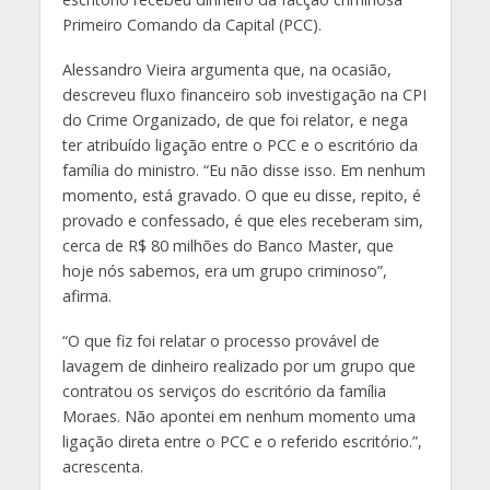
Primeiro Comando da Capital (PCC).
Alessandro Vieira argumenta que, na ocasião,
descreveu fluxo financeiro sob investigação na CPI
do Crime Organizado, de que foi relator, e nega
ter atribuído ligação entre o PCC e o escritório da
família do ministro. “Eu não disse isso. Em nenhum
momento, está gravado. O que eu disse, repito, é
provado e confessado, é que eles receberam sim,
cerca de R$ 80 milhões do Banco Master, que
hoje nós sabemos, era um grupo criminoso”,
afirma.
“O que fiz foi relatar o processo provável de
lavagem de dinheiro realizado por um grupo que
contratou os serviços do escritório da família
Moraes. Não apontei em nenhum momento uma
ligação direta entre o PCC e o referido escritório.”,
acrescenta.