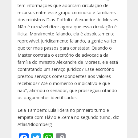
tem informações que apontam circulação de
recursos entre esse grupo criminoso e familiares
dos ministros Dias Toffoli e Alexandre de Moraes.
Não é razoável dizer agora que essa circulação é
ilícita. Moralmente falando, ela é absolutamente
reprovável. Juridicamente falando, a gente vai ter
que ter mais passos para constatar. Quando o
Master contrata o escritório de advocacia da
família do ministro Alexandre de Moraes, ele está
contratando um serviço jurídico? Esse escritório
prestou serviços correspondentes aos valores
recebidos? Até o momento o indicativo é que
não”, afirmou o senador, que prosseguiu citando
os pagamentos identificados.
Leia Também: Lula lidera no primeiro turno e
empata com Flávio e Zema no segundo turno, diz
Atlas/Bloomberg