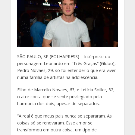
S
ÃO PAULO, SP (FOLHAPRESS) – Intérprete do
personagem Leonardo em “Três Graças” (Globo),
Pedro Novaes, 29, só foi entender o que era viver
numa família de artistas na adolescência.
Filho de Marcello Novaes, 63, e Letícia Spiller, 52,
o ator conta que se sente privilegiado pela
harmonia dos dois, apesar de separados.
“A real é que meus pais nunca se separaram. As
coisas só se renovaram. Esse amor se
transformou em outra coisa, um tipo de