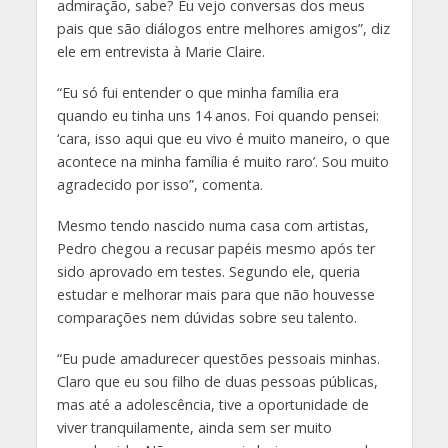
admiração, sabe? Eu vejo conversas dos meus
pais que são diálogos entre melhores amigos”, diz
ele em entrevista à Marie Claire.
“Eu só fui entender o que minha família era
quando eu tinha uns 14 anos. Foi quando pensei:
‘cara, isso aqui que eu vivo é muito maneiro, o que
acontece na minha família é muito raro’. Sou muito
agradecido por isso”, comenta.
Mesmo tendo nascido numa casa com artistas,
Pedro chegou a recusar papéis mesmo após ter
sido aprovado em testes. Segundo ele, queria
estudar e melhorar mais para que não houvesse
comparações nem dúvidas sobre seu talento.
“Eu pude amadurecer questões pessoais minhas.
Claro que eu sou filho de duas pessoas públicas,
mas até a adolescência, tive a oportunidade de
viver tranquilamente, ainda sem ser muito