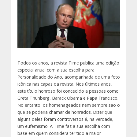
T
odos os anos, a revista Time publica uma edição
especial anual com a sua escolha para
Personalidade do Ano, acompanhada de uma foto
icônica nas capas da revista. Nos últimos anos,
este título honroso foi concedido a pessoas como
Greta Thunberg, Barack Obama e Papa Francisco.
No entanto, os homenageados nem sempre são o
que se poderia chamar de honrados. Dizer que
alguns deles foram controversos é, na verdade,
um eufemismo! A Time faz a sua escolha com
base em quem considera ter tido a maior