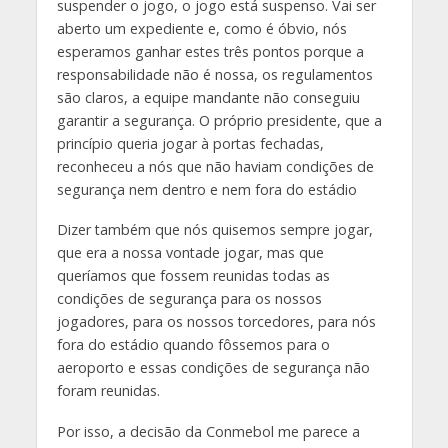
suspender o jogo, o jogo está suspenso. Vai ser
aberto um expediente e, como é óbvio, nós
esperamos ganhar estes três pontos porque a
responsabilidade não é nossa, os regulamentos
são claros, a equipe mandante não conseguiu
garantir a segurança. O próprio presidente, que a
princípio queria jogar à portas fechadas,
reconheceu a nós que não haviam condições de
segurança nem dentro e nem fora do estádio
Dizer também que nós quisemos sempre jogar,
que era a nossa vontade jogar, mas que
queríamos que fossem reunidas todas as
condições de segurança para os nossos
jogadores, para os nossos torcedores, para nós
fora do estádio quando fôssemos para o
aeroporto e essas condições de segurança não
foram reunidas.
Por isso, a decisão da Conmebol me parece a