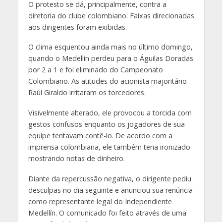
O protesto se dá, principalmente, contra a
diretoria do clube colombiano. Faixas direcionadas
aos dirigentes foram exibidas.
O clima esquentou ainda mais no último domingo,
quando o Medellín perdeu para o Águilas Doradas
por 2 a 1 e foi eliminado do Campeonato
Colombiano. As atitudes do acionista majoritário
Raúl Giraldo irritaram os torcedores.
Visivelmente alterado, ele provocou a torcida com
gestos confusos enquanto os jogadores de sua
equipe tentavam contê-lo. De acordo com a
imprensa colombiana, ele também teria ironizado
mostrando notas de dinheiro.
Diante da repercussão negativa, o dirigente pediu
desculpas no dia seguinte e anunciou sua renúncia
como representante legal do Independiente
Medellín. O comunicado foi feito através de uma