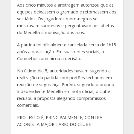
Aos cinco minutos a arbitragem autorizou que as
equipes deixassem o gramado e retornassem aos
vestiários. Os jogadores rubro-negros se
mostravam surpresos e perguntavam aos atletas
do Medellín a motivação dos atos.
A partida foi oficialmente cancelada cerca de 1h15
após a paralisação. Em suas redes sociais, a
Conmebol comunicou a decisão.
No último dia 5, autoridades haviam sugerido a
realização da partida com portões fechados em
reunião de segurança. Porém, segundo o próprio
Independiente Medellín em nota oficial, o clube
recusou a proposta alegando compromissos
comerciais.
PROTESTO É, PRINCIPALMENTE, CONTRA
ACIONISTA MAJORITÁRIO DO CLUBE