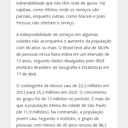
vulnerabilidade que não têm rede de apoio. Há
capitais, como Vitória, onde os serviços são
parciais, enquanto outras, como Maceió e João
Pessoa, não ofertam o serviço.
A indisponibilidade de serviços em algumas
cidades não acompanha o aumento da população
com 60 anos ou mais. O Brasil teve alta de 58,5%
de pessoas nessa faixa etária em um intervalo de
13 anos, segundo dados divulgados pelo IBGE
(Instituto Brasileiro de Geografia e Estatística) em
17 de abril.
O contingente de idosos saiu de 22,2 milhões em
2012 para 35,2 milhões em 2025. O crescimento
do grupo foi de 13 milhões no período. É mais do
que a população inteira da cidade de São Paulo
(de 11,9 milhões). Na contramão, a população
jovem caiu. Segundo o instituto, o grupo de
pessoas com menos de 30 anos recuou de 98,2