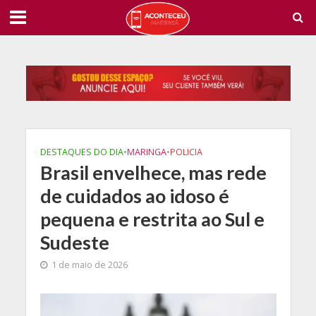
DESTAQUES DO DIA
•
MARINGA
•
POLICIA
Brasil envelhece, mas rede
de cuidados ao idoso é
pequena e restrita ao Sul e
Sudeste
1 de maio de 2026