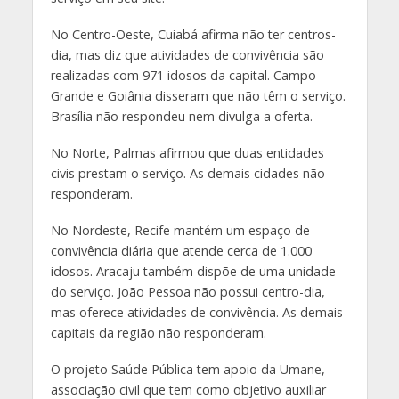
No Centro-Oeste, Cuiabá afirma não ter centros-
dia, mas diz que atividades de convivência são
realizadas com 971 idosos da capital. Campo
Grande e Goiânia disseram que não têm o serviço.
Brasília não respondeu nem divulga a oferta.
No Norte, Palmas afirmou que duas entidades
civis prestam o serviço. As demais cidades não
responderam.
No Nordeste, Recife mantém um espaço de
convivência diária que atende cerca de 1.000
idosos. Aracaju também dispõe de uma unidade
do serviço. João Pessoa não possui centro-dia,
mas oferece atividades de convivência. As demais
capitais da região não responderam.
O projeto Saúde Pública tem apoio da Umane,
associação civil que tem como objetivo auxiliar