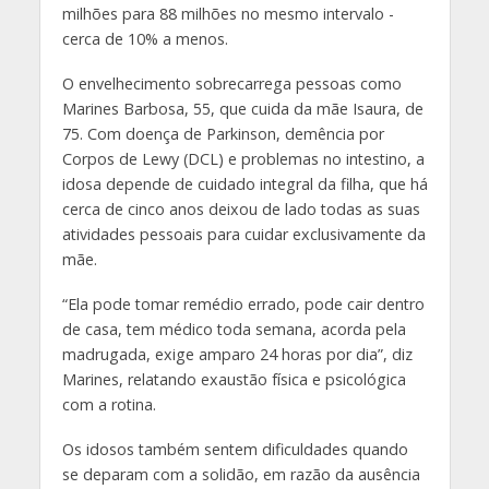
milhões para 88 milhões no mesmo intervalo -
cerca de 10% a menos.
O envelhecimento sobrecarrega pessoas como
Marines Barbosa, 55, que cuida da mãe Isaura, de
75. Com doença de Parkinson, demência por
Corpos de Lewy (DCL) e problemas no intestino, a
idosa depende de cuidado integral da filha, que há
cerca de cinco anos deixou de lado todas as suas
atividades pessoais para cuidar exclusivamente da
mãe.
“Ela pode tomar remédio errado, pode cair dentro
de casa, tem médico toda semana, acorda pela
madrugada, exige amparo 24 horas por dia”, diz
Marines, relatando exaustão física e psicológica
com a rotina.
Os idosos também sentem dificuldades quando
se deparam com a solidão, em razão da ausência