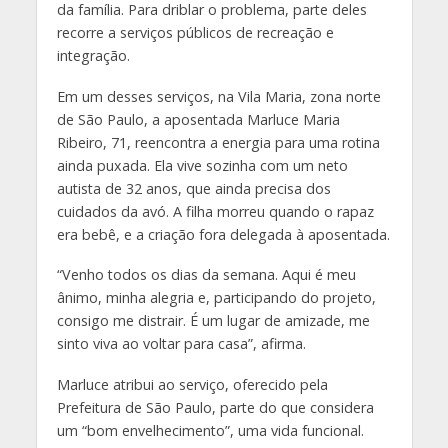
da família. Para driblar o problema, parte deles
recorre a serviços públicos de recreação e
integração.
Em um desses serviços, na Vila Maria, zona norte
de São Paulo, a aposentada Marluce Maria
Ribeiro, 71, reencontra a energia para uma rotina
ainda puxada. Ela vive sozinha com um neto
autista de 32 anos, que ainda precisa dos
cuidados da avó. A filha morreu quando o rapaz
era bebê, e a criação fora delegada à aposentada.
“Venho todos os dias da semana. Aqui é meu
ânimo, minha alegria e, participando do projeto,
consigo me distrair. É um lugar de amizade, me
sinto viva ao voltar para casa”, afirma.
Marluce atribui ao serviço, oferecido pela
Prefeitura de São Paulo, parte do que considera
um “bom envelhecimento”, uma vida funcional.