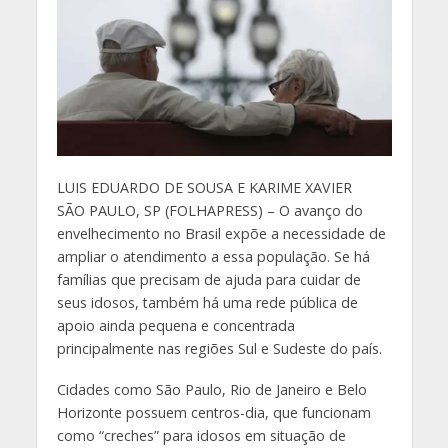
L
UIS EDUARDO DE SOUSA E KARIME XAVIER
SÃO PAULO, SP (FOLHAPRESS) – O avanço do
envelhecimento no Brasil expõe a necessidade de
ampliar o atendimento a essa população. Se há
famílias que precisam de ajuda para cuidar de
seus idosos, também há uma rede pública de
apoio ainda pequena e concentrada
principalmente nas regiões Sul e Sudeste do país.
Cidades como São Paulo, Rio de Janeiro e Belo
Horizonte possuem centros-dia, que funcionam
como “creches” para idosos em situação de