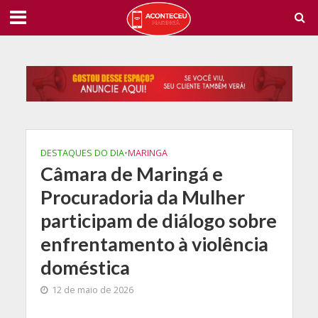
DESTAQUES DO DIA
•
MARINGA
Câmara de Maringá e
Procuradoria da Mulher
participam de diálogo sobre
enfrentamento à violência
doméstica
12 de maio de 2026