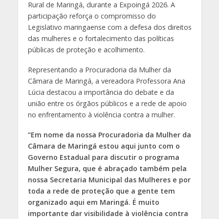
Rural de Maringá, durante a Expoingá 2026. A
participação reforça o compromisso do
Legislativo maringaense com a defesa dos direitos
das mulheres e o fortalecimento das políticas
públicas de proteção e acolhimento.
Representando a Procuradoria da Mulher da
Câmara de Maringá, a vereadora Professora Ana
Lúcia destacou a importância do debate e da
união entre os órgãos públicos e a rede de apoio
no enfrentamento à violência contra a mulher.
“Em nome da nossa Procuradoria da Mulher da
Câmara de Maringá estou aqui junto com o
Governo Estadual para discutir o programa
Mulher Segura, que é abraçado também pela
nossa Secretaria Municipal das Mulheres e por
toda a rede de proteção que a gente tem
organizado aqui em Maringá. É muito
importante dar visibilidade à violência contra