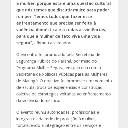
a mulher, porque esta é uma questão cultural
que nós temos que discutir muito para poder
romper. Temos todos que fazer esse
enfrentamento que precisa ser feito à
violência doméstica e a todas as violências,
para que a mulher de fato viva uma vida
segura”
, afirmou a vereadora.
O encontro foi promovido pela Secretaria de
Segurança Pública do Paraná, por meio do
Programa Mulher Segura, em parceria com a
Secretaria de Políticas Públicas para as Mulheres
de Maringá. O objetivo foi promover um momento
de escuta, troca de experiências e construção
coletiva de estratégias voltadas ao enfrentamento
da violência doméstica.
O evento reuniu autoridades, profissionais e
integrantes da rede de proteção à mulher,
fortalecendo a integração entre os serviços e