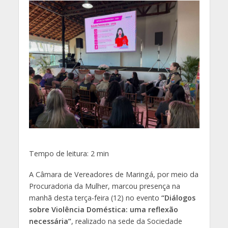
Tempo de leitura:
2
min
A Câmara de Vereadores de Maringá, por meio da
Procuradoria da Mulher, marcou presença na
manhã desta terça-feira (12) no evento
“Diálogos
sobre Violência Doméstica: uma reflexão
necessária”
, realizado na sede da Sociedade