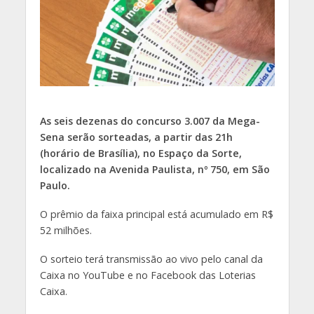
A
s seis dezenas do concurso 3.007 da Mega-
Sena serão sorteadas, a partir das 21h
(horário de Brasília), no Espaço da Sorte,
localizado na Avenida Paulista, nº 750, em São
Paulo.
O prêmio da faixa principal está acumulado em R$
52 milhões.
O sorteio terá transmissão ao vivo pelo canal da
Caixa no YouTube e no Facebook das Loterias
Caixa.