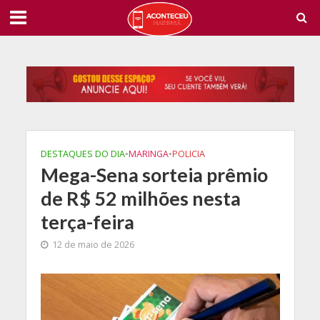
DESTAQUES DO DIA
•
MARINGA
•
POLICIA
Mega-Sena sorteia prêmio
de R$ 52 milhões nesta
terça-feira
12 de maio de 2026