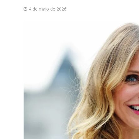
4 de maio de 2026