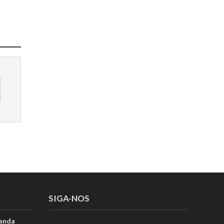
SIGA-NOS
anda