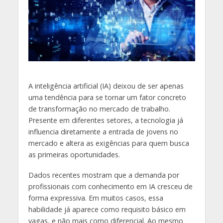
A inteligência artificial (IA) deixou de ser apenas
uma tendência para se tornar um fator concreto
de transformação no mercado de trabalho.
Presente em diferentes setores, a tecnologia já
influencia diretamente a entrada de jovens no
mercado e altera as exigências para quem busca
as primeiras oportunidades.
Dados recentes mostram que a demanda por
profissionais com conhecimento em IA cresceu de
forma expressiva. Em muitos casos, essa
habilidade já aparece como requisito básico em
vagas, e não mais como diferencial. Ao mesmo