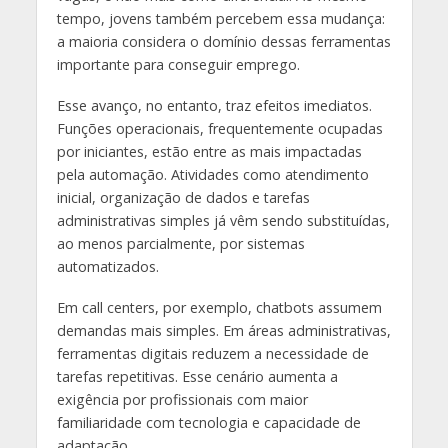
tempo, jovens também percebem essa mudança:
a maioria considera o domínio dessas ferramentas
importante para conseguir emprego.
Esse avanço, no entanto, traz efeitos imediatos.
Funções operacionais, frequentemente ocupadas
por iniciantes, estão entre as mais impactadas
pela automação. Atividades como atendimento
inicial, organização de dados e tarefas
administrativas simples já vêm sendo substituídas,
ao menos parcialmente, por sistemas
automatizados.
Em call centers, por exemplo, chatbots assumem
demandas mais simples. Em áreas administrativas,
ferramentas digitais reduzem a necessidade de
tarefas repetitivas. Esse cenário aumenta a
exigência por profissionais com maior
familiaridade com tecnologia e capacidade de
adaptação.