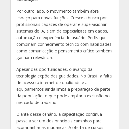
Por outro lado, o movimento também abre
espaço para novas funções. Cresce a busca por
profissionais capazes de operar e supervisionar
sistemas de IA, além de especialistas em dados,
automação e experiência do usuário. Perfis que
combinam conhecimento técnico com habilidades
como comunicação e pensamento crítico também
ganham relevância.
Apesar das oportunidades, o avanço da
tecnologia expõe desigualdades. No Brasil, a falta
de acesso à internet de qualidade e a
equipamentos ainda limita a preparação de parte
da população, o que pode ampliar a exclusão no
mercado de trabalho.
Diante desse cenário, a capacitação contínua
passa a ser um dos principais caminhos para
acompanhar as mudanças. A oferta de cursos