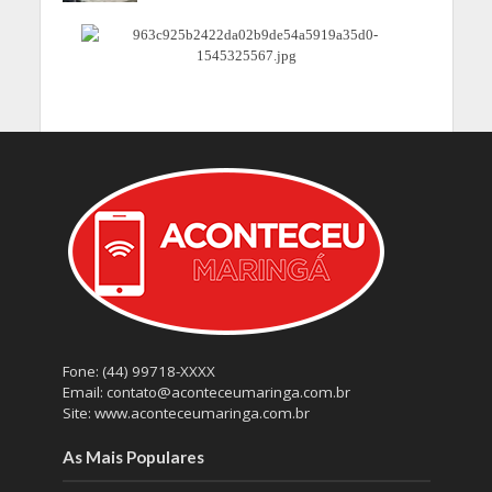
Fone: (44) 99718-XXXX
Email: contato@aconteceumaringa.com.br
Site: www.aconteceumaringa.com.br
As Mais Populares