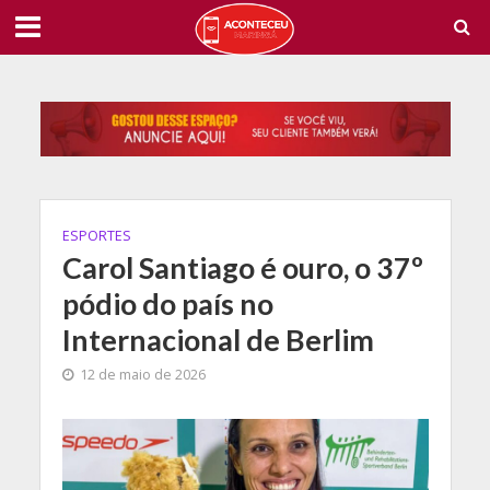
ESPORTES
Carol Santiago é ouro, o 37º
pódio do país no
Internacional de Berlim
12 de maio de 2026