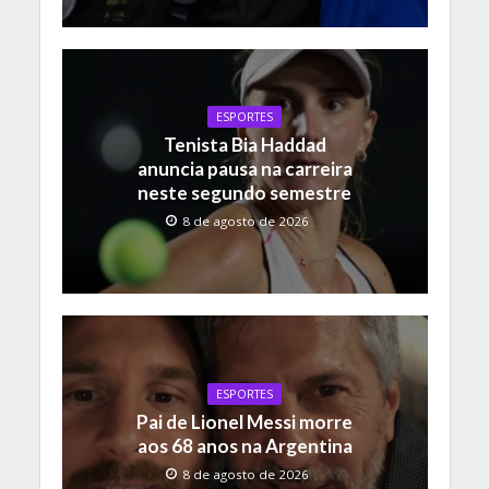
ESPORTES
Tenista Bia Haddad
anuncia pausa na carreira
neste segundo semestre
8 de agosto de 2026
ESPORTES
Pai de Lionel Messi morre
aos 68 anos na Argentina
8 de agosto de 2026