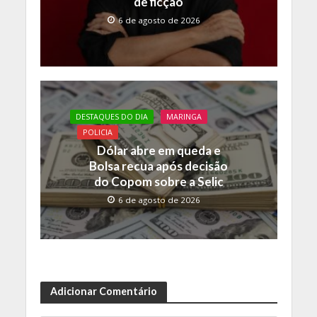
de ficção
6 de agosto de 2026
DESTAQUES DO DIA
MARINGA
POLICIA
Dólar abre em queda e
Bolsa recua após decisão
do Copom sobre a Selic
6 de agosto de 2026
Adicionar Comentário