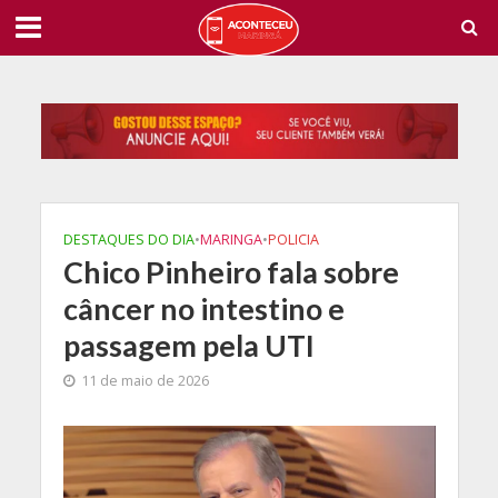
DESTAQUES DO DIA
•
MARINGA
•
POLICIA
Chico Pinheiro fala sobre
câncer no intestino e
passagem pela UTI
11 de maio de 2026