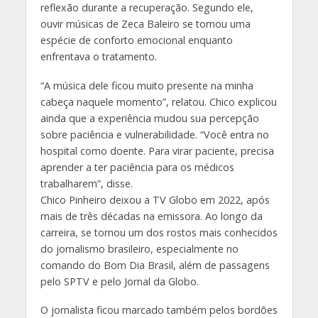
reflexão durante a recuperação. Segundo ele,
ouvir músicas de Zeca Baleiro se tornou uma
espécie de conforto emocional enquanto
enfrentava o tratamento.
“A música dele ficou muito presente na minha
cabeça naquele momento”, relatou. Chico explicou
ainda que a experiência mudou sua percepção
sobre paciência e vulnerabilidade. “Você entra no
hospital como doente. Para virar paciente, precisa
aprender a ter paciência para os médicos
trabalharem”, disse.
Chico Pinheiro deixou a TV Globo em 2022, após
mais de três décadas na emissora. Ao longo da
carreira, se tornou um dos rostos mais conhecidos
do jornalismo brasileiro, especialmente no
comando do Bom Dia Brasil, além de passagens
pelo SPTV e pelo Jornal da Globo.
O jornalista ficou marcado também pelos bordões