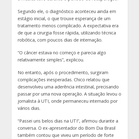
Segundo ele, o diagnóstico aconteceu ainda em
estágio inicial, o que trouxe esperança de um
tratamento menos complicado. A expectativa era
de que a cirurgia fosse rápida, utilizando técnica
robótica, com poucos dias de internação.
“O câncer estava no começo e parecia algo
relativamente simples”, explicou.
No entanto, após o procedimento, surgiram
complicações inesperadas. Chico relatou que
desenvolveu uma aderência intestinal, precisando
passar por uma nova operação. A situação levou o
jornalista à UTI, onde permaneceu internado por
vários dias.
“Passei uns belos dias na UTI”, afirmou durante a
conversa. O ex-apresentador do Bom Dia Brasil
também contou que viveu um período de forte