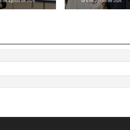
6 de agosto de 2026
6 de agosto de 2026