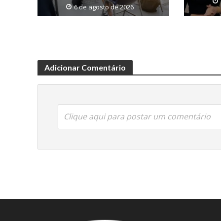
6 de agosto de 2026
Adicionar Comentário
Clique aqui para postar um comentário