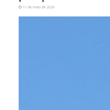
11 de maio de 2026