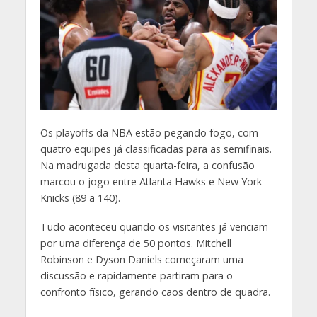
O
s playoffs da NBA estão pegando fogo, com
quatro equipes já classificadas para as semifinais.
Na madrugada desta quarta-feira, a confusão
marcou o jogo entre Atlanta Hawks e New York
Knicks (89 a 140).
Tudo aconteceu quando os visitantes já venciam
por uma diferença de 50 pontos. Mitchell
Robinson e Dyson Daniels começaram uma
discussão e rapidamente partiram para o
confronto físico, gerando caos dentro de quadra.