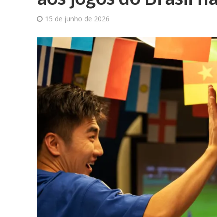
15 de junho de 2026