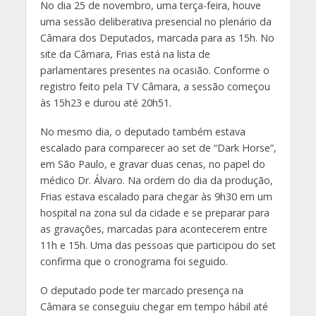
No dia 25 de novembro, uma terça-feira, houve
uma sessão deliberativa presencial no plenário da
Câmara dos Deputados, marcada para as 15h. No
site da Câmara, Frias está na lista de
parlamentares presentes na ocasião. Conforme o
registro feito pela TV Câmara, a sessão começou
às 15h23 e durou até 20h51.
No mesmo dia, o deputado também estava
escalado para comparecer ao set de “Dark Horse”,
em São Paulo, e gravar duas cenas, no papel do
médico Dr. Álvaro. Na ordem do dia da produção,
Frias estava escalado para chegar às 9h30 em um
hospital na zona sul da cidade e se preparar para
as gravações, marcadas para acontecerem entre
11h e 15h. Uma das pessoas que participou do set
confirma que o cronograma foi seguido.
O deputado pode ter marcado presença na
Câmara se conseguiu chegar em tempo hábil até