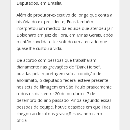
Deputados, em Brasília.
Além de produtor-executivo do longa que conta a
história do ex-presidente, Frias também
interpretou um médico da equipe que atendeu Jair
Bolsonaro em Juiz de Fora, em Minas Gerais, após
o então candidato ter sofrido um atentado que
quase lhe custou a vida.
De acordo com pessoas que trabalharam
diariamente nas gravações de “Dark Horse”,
ouvidas pela reportagem sob a condição de
anonimato, o deputado federal esteve presente
nos sets de filmagem em São Paulo praticamente
todos os dias entre 20 de outubro e 7 de
dezembro do ano passado. Ainda segundo essas
pessoas da equipe, houve ocasiões em que Frias
chegou ao local das gravações usando carro
oficial.