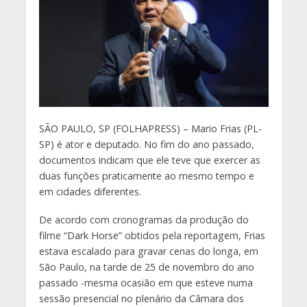
S
ÃO PAULO, SP (FOLHAPRESS) – Mario Frias (PL-
SP) é ator e deputado. No fim do ano passado,
documentos indicam que ele teve que exercer as
duas funções praticamente ao mesmo tempo e
em cidades diferentes.
De acordo com cronogramas da produção do
filme “Dark Horse” obtidos pela reportagem, Frias
estava escalado para gravar cenas do longa, em
São Paulo, na tarde de 25 de novembro do ano
passado -mesma ocasião em que esteve numa
sessão presencial no plenário da Câmara dos