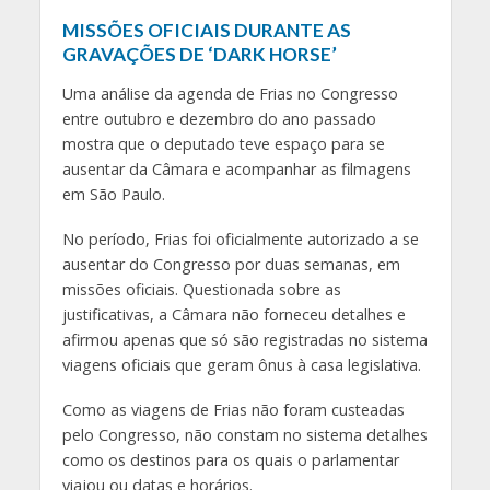
MISSÕES OFICIAIS DURANTE AS
GRAVAÇÕES DE ‘DARK HORSE’
Uma análise da agenda de Frias no Congresso
entre outubro e dezembro do ano passado
mostra que o deputado teve espaço para se
ausentar da Câmara e acompanhar as filmagens
em São Paulo.
No período, Frias foi oficialmente autorizado a se
ausentar do Congresso por duas semanas, em
missões oficiais. Questionada sobre as
justificativas, a Câmara não forneceu detalhes e
afirmou apenas que só são registradas no sistema
viagens oficiais que geram ônus à casa legislativa.
Como as viagens de Frias não foram custeadas
pelo Congresso, não constam no sistema detalhes
como os destinos para os quais o parlamentar
viajou ou datas e horários.