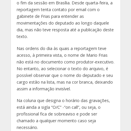
o fim da sessão em Brasília. Desde quarta-feira, a
reportagem tenta contato por email com o
gabinete de Frias para entender as
movimentações do deputado ao longo daquele
dia, mas não teve resposta até a publicação deste
texto.
Nas ordens do dia às quais a reportagem teve
acesso, à primeira vista, o nome de Mario Frias
não está no documento como produtor-executivo.
No entanto, ao selecionar o texto do arquivo, é
possível observar que o nome do deputado e seu
cargo estão na lista, mas na cor branca, deixando
assim a informação invisível.
Na coluna que designa o horário das gravações,
está ainda a sigla “O/C” -“on call”, ou seja, o
profissional fica de sobreaviso e pode ser
chamado a qualquer momento caso seja
necessário.