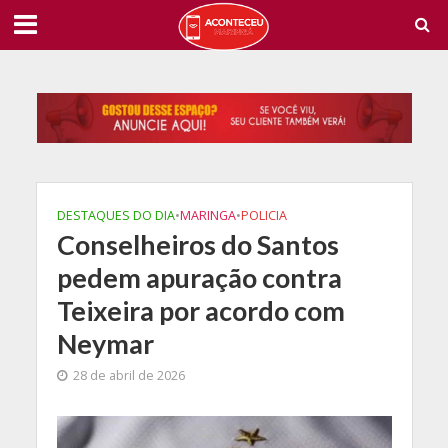
DESTAQUES DO DIA
•
MARINGA
•
POLICIA
Conselheiros do Santos
pedem apuração contra
Teixeira por acordo com
Neymar
28 de abril de 2026