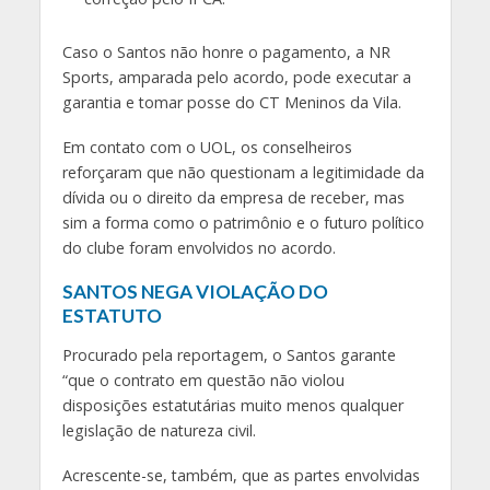
Caso o Santos não honre o pagamento, a NR
Sports, amparada pelo acordo, pode executar a
garantia e tomar posse do CT Meninos da Vila.
Em contato com o UOL, os conselheiros
reforçaram que não questionam a legitimidade da
dívida ou o direito da empresa de receber, mas
sim a forma como o patrimônio e o futuro político
do clube foram envolvidos no acordo.
SANTOS NEGA VIOLAÇÃO DO
ESTATUTO
Procurado pela reportagem, o Santos garante
“que o contrato em questão não violou
disposições estatutárias muito menos qualquer
legislação de natureza civil.
Acrescente-se, também, que as partes envolvidas