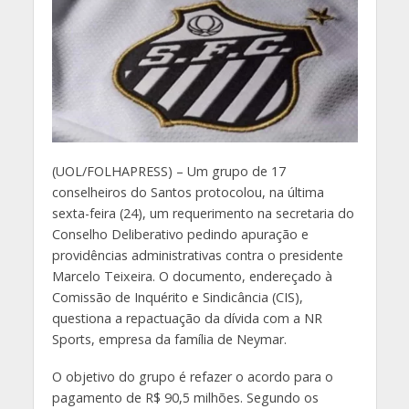
(
UOL/FOLHAPRESS) – Um grupo de 17
conselheiros do Santos protocolou, na última
sexta-feira (24), um requerimento na secretaria do
Conselho Deliberativo pedindo apuração e
providências administrativas contra o presidente
Marcelo Teixeira. O documento, endereçado à
Comissão de Inquérito e Sindicância (CIS),
questiona a repactuação da dívida com a NR
Sports, empresa da família de Neymar.
O objetivo do grupo é refazer o acordo para o
pagamento de R$ 90,5 milhões. Segundo os