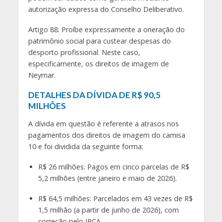
autorização expressa do Conselho Deliberativo.
Artigo 88: Proíbe expressamente a oneração do
patrimônio social para custear despesas do
desporto profissional. Neste caso,
especificamente, os direitos de imagem de
Neymar.
DETALHES DA DÍVIDA DE R$ 90,5
MILHÕES
A dívida em questão é referente a atrasos nos
pagamentos dos direitos de imagem do camisa
10 e foi dividida da seguinte forma:
R$ 26 milhões: Pagos em cinco parcelas de R$
5,2 milhões (entre janeiro e maio de 2026).
R$ 64,5 milhões: Parcelados em 43 vezes de R$
1,5 milhão (a partir de junho de 2026), com
correção pelo IPCA.