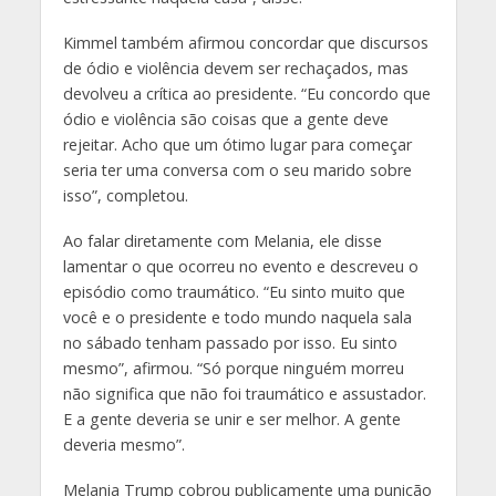
Kimmel também afirmou concordar que discursos
de ódio e violência devem ser rechaçados, mas
devolveu a crítica ao presidente. “Eu concordo que
ódio e violência são coisas que a gente deve
rejeitar. Acho que um ótimo lugar para começar
seria ter uma conversa com o seu marido sobre
isso”, completou.
Ao falar diretamente com Melania, ele disse
lamentar o que ocorreu no evento e descreveu o
episódio como traumático. “Eu sinto muito que
você e o presidente e todo mundo naquela sala
no sábado tenham passado por isso. Eu sinto
mesmo”, afirmou. “Só porque ninguém morreu
não significa que não foi traumático e assustador.
E a gente deveria se unir e ser melhor. A gente
deveria mesmo”.
Melania Trump cobrou publicamente uma punição