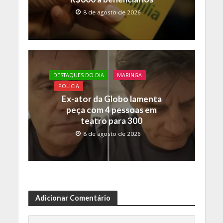
8 de agosto de 2026
DESTAQUES DO DIA
MARINGA
POLICIA
Ex-ator da Globo lamenta
peça com 4 pessoas em
teatro para 300
8 de agosto de 2026
Adicionar Comentário